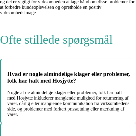
og det er vigtigt for virksomheden at tage hånd om disse problemer for
at forbedre kundeoplevelsen og opretholde en positiv
virksomhedsimage.
Ofte stillede spørgsmål
Hvad er nogle almindelige klager eller problemer,
folk har haft med Hosjytte?
Nogle af de almindelige klager eller problemer, folk har haft
med Hosjytte inkluderer manglende mulighed for returnering af
varer, dårlig eller manglende kommunikation fra virksomhedens
side, og problemer med forkert prissætning eller mærkning af
varer.