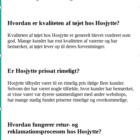
Hvordan er kvaliteten af tøjet hos Hosjytte?
Kvaliteten af tøjet hos Hosjytte er generelt blevet vurderet som
god. Mange kunder har rost kvaliteten af varerne og har
bemærket, at tøjet lever op til deres forventninger.
Er Hosjytte prissat rimeligt?
Hosjytte tilbyder varer til en rimelig pris ifølge flere kunder.
Selvom der har været nogle tilfælde, hvor kunder har bemærket,
at visse varer var dyrere sammenlignet med andre webshops,
har mange stadig fundet priserne rimelige og overkommelige.
Hvordan fungerer retur- og
reklamationsprocessen hos Hosjytte?