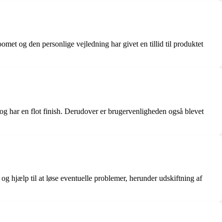
t og den personlige vejledning har givet en tillid til produktet
og har en flot finish. Derudover er brugervenligheden også blevet
g hjælp til at løse eventuelle problemer, herunder udskiftning af