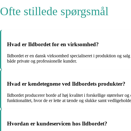
Ofte stillede spørgsmål
Hvad er Ildbordet for en virksomhed?
Ildbordet er en dansk virksomhed specialiseret i produktion og salg 
både private og professionelle kunder.
Hvad er kendetegnene ved Ildbordets produkter?
Ildbordet producerer borde af høj kvalitet i forskellige størrelser o
funktionalitet, hvor de er lette at tænde og slukke samt vedligehol
Hvordan er kundeservicen hos Ildbordet?