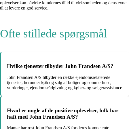
oplevelser kan påvirke kundernes tillid til virksomheden og dens evne
til at levere en god service.
Ofte stillede spørgsmål
Hvilke tjenester tilbyder John Frandsen A/S?
John Frandsen A/S tilbyder en række ejendomsrelaterede
tjenester, herunder køb og salg af boliger og sommerhuse,
vurderinger, ejendomsrådgivning og køber- og sælgerassistance.
Hvad er nogle af de positive oplevelser, folk har
haft med John Frandsen A/S?
Mange har rost John Frandsen A/S for deres kompetente