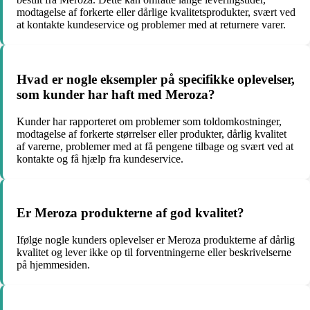
modtagelse af forkerte eller dårlige kvalitetsprodukter, svært ved
at kontakte kundeservice og problemer med at returnere varer.
Hvad er nogle eksempler på specifikke oplevelser,
som kunder har haft med Meroza?
Kunder har rapporteret om problemer som toldomkostninger,
modtagelse af forkerte størrelser eller produkter, dårlig kvalitet
af varerne, problemer med at få pengene tilbage og svært ved at
kontakte og få hjælp fra kundeservice.
Er Meroza produkterne af god kvalitet?
Ifølge nogle kunders oplevelser er Meroza produkterne af dårlig
kvalitet og lever ikke op til forventningerne eller beskrivelserne
på hjemmesiden.