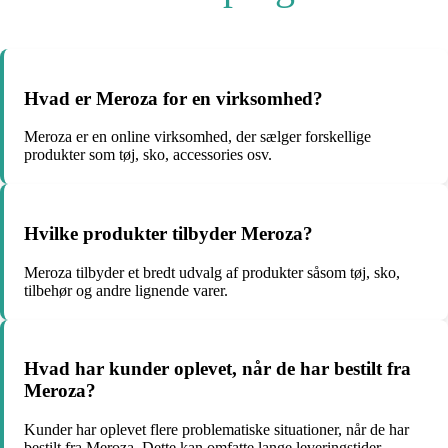
Hvad er Meroza for en virksomhed?
Meroza er en online virksomhed, der sælger forskellige
produkter som tøj, sko, accessories osv.
Hvilke produkter tilbyder Meroza?
Meroza tilbyder et bredt udvalg af produkter såsom tøj, sko,
tilbehør og andre lignende varer.
Hvad har kunder oplevet, når de har bestilt fra
Meroza?
Kunder har oplevet flere problematiske situationer, når de har
bestilt fra Meroza. Dette kan omfatte lange leveringstider,