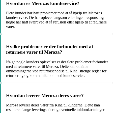
Hvordan er Merozas kundeservice?
Flere kunder har haft problemer med at få hjælp fra Merozas
kundeservice. De har oplevet langsom eller ingen respons, og
nogle har haft svært ved at få refusion eller hjælp til at returnere
varer.
Hvilke problemer er der forbundet med at
returnere varer til Meroza?
Ifølge nogle kunders oplevelser er der flere problemer forbundet
med at returnere varer til Meroza. Dette kan omfatte
omkostningerne ved returforsendelse til Kina, strenge regler for
returnering og kommunikation med kundeservice.
Hvordan leverer Meroza deres varer?
Meroza leverer deres varer fra Kina til kunderne. Dette kan
resultere i lange leveringstider og eventuelle toldomkostninger