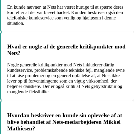
En kunde nævner, at Nets har været hurtige til at spærre deres
kort efter at det var blevet hacket. Kunden beskriver også den
telefoniske kundeservice som venlig og hjælpsom i denne
situation.
Hvad er nogle af de generelle kritikpunkter mod
Nets?
Nogle generelle kritikpunkter mod Nets inkluderer dårlig
kundeservice, problemskabende tekniske fejl, manglende evne
til at løse problemer og en generel opfattelse af, at Nets ikke
lever op til forventningerne som en vigtig virksomhed, der
betjener danskere. Der er også kritik af Nets gebyrstruktur og
manglende fleksibilitet.
Hvordan beskriver en kunde sin oplevelse af at
blive behandlet af Nets-medarbejderen Mikkel
Mathiesen?