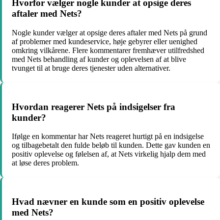
Hvorfor vælger nogle kunder at opsige deres
aftaler med Nets?
Nogle kunder vælger at opsige deres aftaler med Nets på grund
af problemer med kundeservice, høje gebyrer eller uenighed
omkring vilkårene. Flere kommentarer fremhæver utilfredshed
med Nets behandling af kunder og oplevelsen af at blive
tvunget til at bruge deres tjenester uden alternativer.
Hvordan reagerer Nets på indsigelser fra
kunder?
Ifølge en kommentar har Nets reageret hurtigt på en indsigelse
og tilbagebetalt den fulde beløb til kunden. Dette gav kunden en
positiv oplevelse og følelsen af, at Nets virkelig hjalp dem med
at løse deres problem.
Hvad nævner en kunde som en positiv oplevelse
med Nets?