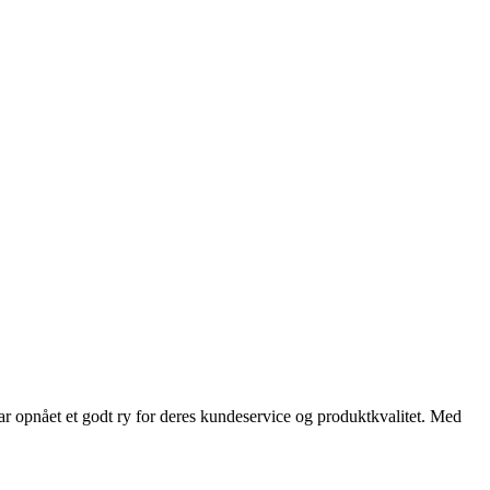
har opnået et godt ry for deres kundeservice og produktkvalitet. Med