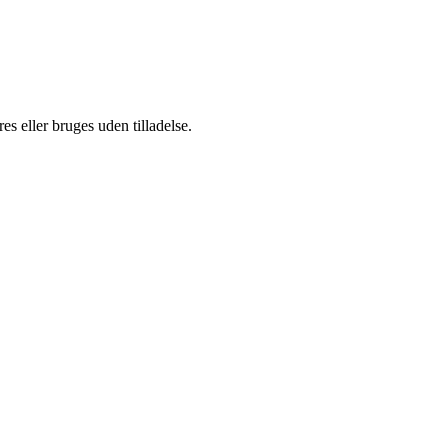
s eller bruges uden tilladelse.