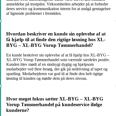
anmeldelse på trustpilot. Virksomheden arbejder på at forbedre
deres service og kommunikation internt for at undgå gentagelser
af lignende problemer i fremtiden.
Hvordan beskriver en kunde sin oplevelse af at
få hjælp til at finde den rigtige løsning hos XL-
BYG – XL-BYG Vorup Tømmerhandel?
En kunde beskriver sin oplevelse af at få hjælp hos XL-BYG –
XL-BYG Vorup Tømmerhandel som værende særdeles positiv.
Kunden blev mødt af en sindsygt dygtig og hjælpsom
medarbejder ved flere besøg, der gik på nedrivning af tapet og
spartling. Medarbejderen var god til at finde den helt rigtige
løsning til kunden og mødte dem på deres niveau.
Hvor meget fokus sætter XL-BYG – XL-BYG
Vorup Tømmerhandel på kundeservice ifølge
kunderne?