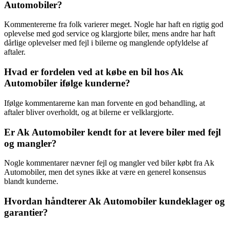
Automobiler?
Kommentererne fra folk varierer meget. Nogle har haft en rigtig god
oplevelse med god service og klargjorte biler, mens andre har haft
dårlige oplevelser med fejl i bilerne og manglende opfyldelse af
aftaler.
Hvad er fordelen ved at købe en bil hos Ak
Automobiler ifølge kunderne?
Ifølge kommentarerne kan man forvente en god behandling, at
aftaler bliver overholdt, og at bilerne er velklargjorte.
Er Ak Automobiler kendt for at levere biler med fejl
og mangler?
Nogle kommentarer nævner fejl og mangler ved biler købt fra Ak
Automobiler, men det synes ikke at være en generel konsensus
blandt kunderne.
Hvordan håndterer Ak Automobiler kundeklager og
garantier?