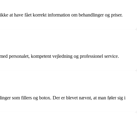
kke at have fået korrekt information om behandlinger og priser.
med personalet, kompetent vejledning og professionel service.
nger som fillers og botox. Der er blevet nævnt, at man føler sig i