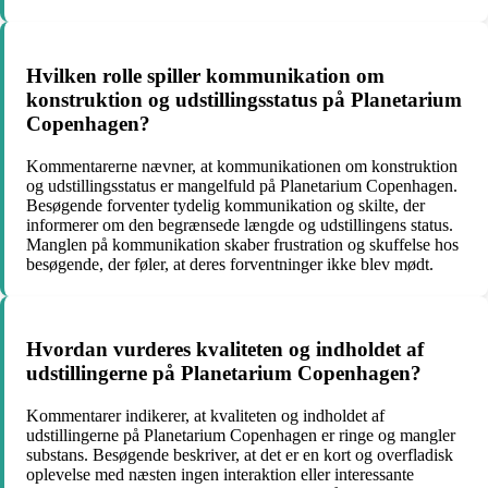
Hvilken rolle spiller kommunikation om
konstruktion og udstillingsstatus på Planetarium
Copenhagen?
Kommentarerne nævner, at kommunikationen om konstruktion
og udstillingsstatus er mangelfuld på Planetarium Copenhagen.
Besøgende forventer tydelig kommunikation og skilte, der
informerer om den begrænsede længde og udstillingens status.
Manglen på kommunikation skaber frustration og skuffelse hos
besøgende, der føler, at deres forventninger ikke blev mødt.
Hvordan vurderes kvaliteten og indholdet af
udstillingerne på Planetarium Copenhagen?
Kommentarer indikerer, at kvaliteten og indholdet af
udstillingerne på Planetarium Copenhagen er ringe og mangler
substans. Besøgende beskriver, at det er en kort og overfladisk
oplevelse med næsten ingen interaktion eller interessante