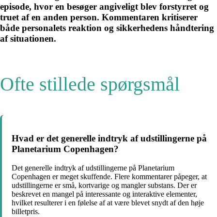
episode, hvor en besøger angiveligt blev forstyrret og
truet af en anden person. Kommentaren kritiserer
både personalets reaktion og sikkerhedens håndtering
af situationen.
Ofte stillede spørgsmål
Hvad er det generelle indtryk af udstillingerne på
Planetarium Copenhagen?
Det generelle indtryk af udstillingerne på Planetarium
Copenhagen er meget skuffende. Flere kommentarer påpeger, at
udstillingerne er små, kortvarige og mangler substans. Der er
beskrevet en mangel på interessante og interaktive elementer,
hvilket resulterer i en følelse af at være blevet snydt af den høje
billetpris.