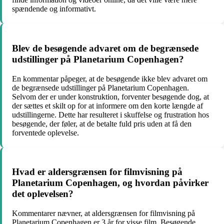
spændende og informativt.
Blev de besøgende advaret om de begrænsede
udstillinger på Planetarium Copenhagen?
En kommentar påpeger, at de besøgende ikke blev advaret om
de begrænsede udstillinger på Planetarium Copenhagen.
Selvom der er under konstruktion, forventer besøgende dog, at
der sættes et skilt op for at informere om den korte længde af
udstillingerne. Dette har resulteret i skuffelse og frustration hos
besøgende, der føler, at de betalte fuld pris uden at få den
forventede oplevelse.
Hvad er aldersgrænsen for filmvisning på
Planetarium Copenhagen, og hvordan påvirker
det oplevelsen?
Kommentarer nævner, at aldersgrænsen for filmvisning på
Planetarium Copenhagen er 3 år for visse film. Besøgende