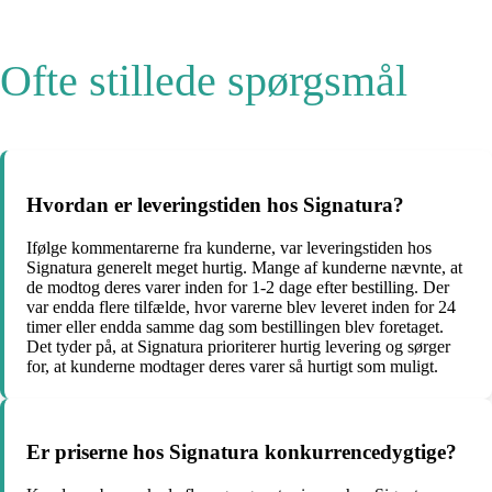
Ofte stillede spørgsmål
Hvordan er leveringstiden hos Signatura?
Ifølge kommentarerne fra kunderne, var leveringstiden hos
Signatura generelt meget hurtig. Mange af kunderne nævnte, at
de modtog deres varer inden for 1-2 dage efter bestilling. Der
var endda flere tilfælde, hvor varerne blev leveret inden for 24
timer eller endda samme dag som bestillingen blev foretaget.
Det tyder på, at Signatura prioriterer hurtig levering og sørger
for, at kunderne modtager deres varer så hurtigt som muligt.
Er priserne hos Signatura konkurrencedygtige?