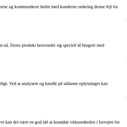
eløbene og kommunikere bedre med kunderne omkring denne fejl for
 at nå. Deres produkt henvender sig specielt til brugere med
rligt. Ved at analysere og handle på sådanne oplysninger kan
er kan det være en god idé at kontakte virksomheden i forvejen for