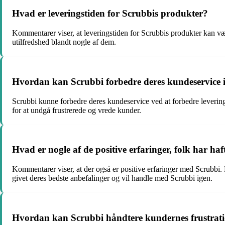
Hvad er leveringstiden for Scrubbis produkter?
Kommentarer viser, at leveringstiden for Scrubbis produkter kan vær
utilfredshed blandt nogle af dem.
Hvordan kan Scrubbi forbedre deres kundeservice i
Scrubbi kunne forbedre deres kundeservice ved at forbedre leverings
for at undgå frustrerede og vrede kunder.
Hvad er nogle af de positive erfaringer, folk har h
Kommentarer viser, at der også er positive erfaringer med Scrubbi.
givet deres bedste anbefalinger og vil handle med Scrubbi igen.
Hvordan kan Scrubbi håndtere kundernes frustratio