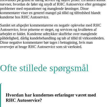
nævner, hvordan de føler sig snydt af RHC Autoservice efter gentagne
problemer med reparationer og manglende løsninger. Disse
kommentarer viser en generel mangel på tillid og tilfredshed blandt
kunderne hos RHC Autoservice.
Samlet set afspejler kommentarerne en negativ oplevelse med RHC
Autoservice, hvor priserne er steget, og servicen og kvaliteten af
arbejdet er faldet. Kunderne udtrykker skuffelse over manglende
pålidelighed, dårlig kundebehandling og tab af tillid til virksomheden.
Disse negative kommentarer bør tages i betragtning, hvis man
overvejer at bruge RHC Autoservice som sit værksted.
Ofte stillede spørgsmål
Hvordan har kundernes erfaringer været med
RHC Autoservice?