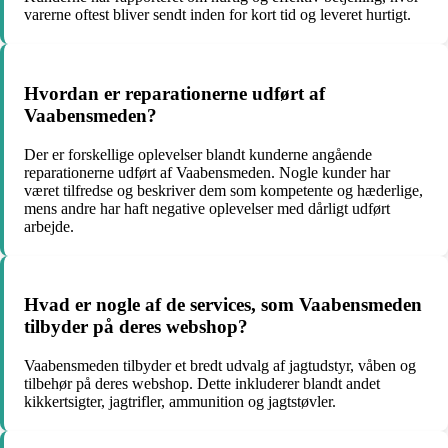
varerne oftest bliver sendt inden for kort tid og leveret hurtigt.
Hvordan er reparationerne udført af
Vaabensmeden?
Der er forskellige oplevelser blandt kunderne angående
reparationerne udført af Vaabensmeden. Nogle kunder har
været tilfredse og beskriver dem som kompetente og hæderlige,
mens andre har haft negative oplevelser med dårligt udført
arbejde.
Hvad er nogle af de services, som Vaabensmeden
tilbyder på deres webshop?
Vaabensmeden tilbyder et bredt udvalg af jagtudstyr, våben og
tilbehør på deres webshop. Dette inkluderer blandt andet
kikkertsigter, jagtrifler, ammunition og jagtstøvler.