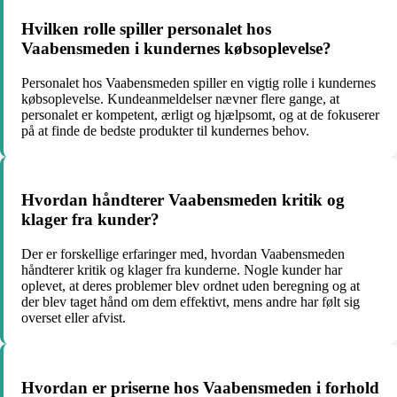
Hvilken rolle spiller personalet hos
Vaabensmeden i kundernes købsoplevelse?
Personalet hos Vaabensmeden spiller en vigtig rolle i kundernes
købsoplevelse. Kundeanmeldelser nævner flere gange, at
personalet er kompetent, ærligt og hjælpsomt, og at de fokuserer
på at finde de bedste produkter til kundernes behov.
Hvordan håndterer Vaabensmeden kritik og
klager fra kunder?
Der er forskellige erfaringer med, hvordan Vaabensmeden
håndterer kritik og klager fra kunderne. Nogle kunder har
oplevet, at deres problemer blev ordnet uden beregning og at
der blev taget hånd om dem effektivt, mens andre har følt sig
overset eller afvist.
Hvordan er priserne hos Vaabensmeden i forhold