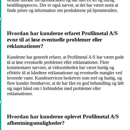
bestillingsproces. Der er også nævnt, at det har været nemt at
finde priser og information om produkterne på hjemmesiden.
Hvordan har kunderne erfaret Profilmetal A/S
evne til at løse eventuelle problemer eller
reklamationer?
Kunderne har generelt erfaret, at Profilmetal A/S har været gode
til at løse eventuelle problemer eller reklamationer. Flere
kommentarer nævner, at virksomheden har været hurtig og
effektiv til at håndtere reklamationer og eventuelle mangler ved
leverede varer. Kundeservicen beskrives som reel og hurtig, og
flere kunder fremhæver, at de har fået en god behandling og følt
sig taget hånd om i forbindelse med problemer eller
reklamationer.
Hvordan har kunderne oplevet Profilmetal A/S
afhentningsmuligheder?