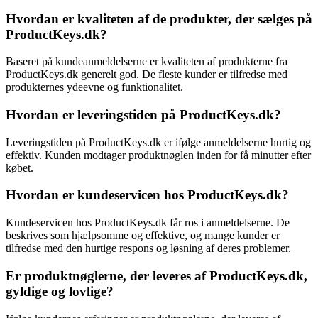
Hvordan er kvaliteten af de produkter, der sælges på
ProductKeys.dk?
Baseret på kundeanmeldelserne er kvaliteten af produkterne fra
ProductKeys.dk generelt god. De fleste kunder er tilfredse med
produkternes ydeevne og funktionalitet.
Hvordan er leveringstiden på ProductKeys.dk?
Leveringstiden på ProductKeys.dk er ifølge anmeldelserne hurtig og
effektiv. Kunden modtager produktnøglen inden for få minutter efter
købet.
Hvordan er kundeservicen hos ProductKeys.dk?
Kundeservicen hos ProductKeys.dk får ros i anmeldelserne. De
beskrives som hjælpsomme og effektive, og mange kunder er
tilfredse med den hurtige respons og løsning af deres problemer.
Er produktnøglerne, der leveres af ProductKeys.dk,
gyldige og lovlige?