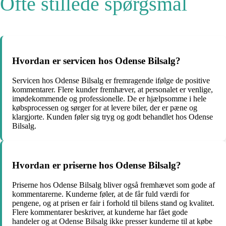
Ofte stillede spørgsmål
Hvordan er servicen hos Odense Bilsalg?
Servicen hos Odense Bilsalg er fremragende ifølge de positive
kommentarer. Flere kunder fremhæver, at personalet er venlige,
imødekommende og professionelle. De er hjælpsomme i hele
købsprocessen og sørger for at levere biler, der er pæne og
klargjorte. Kunden føler sig tryg og godt behandlet hos Odense
Bilsalg.
Hvordan er priserne hos Odense Bilsalg?
Priserne hos Odense Bilsalg bliver også fremhævet som gode af
kommentarerne. Kunderne føler, at de får fuld værdi for
pengene, og at prisen er fair i forhold til bilens stand og kvalitet.
Flere kommentarer beskriver, at kunderne har fået gode
handeler og at Odense Bilsalg ikke presser kunderne til at købe