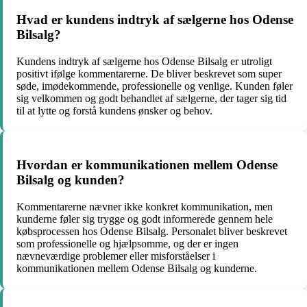
Hvad er kundens indtryk af sælgerne hos Odense
Bilsalg?
Kundens indtryk af sælgerne hos Odense Bilsalg er utroligt
positivt ifølge kommentarerne. De bliver beskrevet som super
søde, imødekommende, professionelle og venlige. Kunden føler
sig velkommen og godt behandlet af sælgerne, der tager sig tid
til at lytte og forstå kundens ønsker og behov.
Hvordan er kommunikationen mellem Odense
Bilsalg og kunden?
Kommentarerne nævner ikke konkret kommunikation, men
kunderne føler sig trygge og godt informerede gennem hele
købsprocessen hos Odense Bilsalg. Personalet bliver beskrevet
som professionelle og hjælpsomme, og der er ingen
nævneværdige problemer eller misforståelser i
kommunikationen mellem Odense Bilsalg og kunderne.