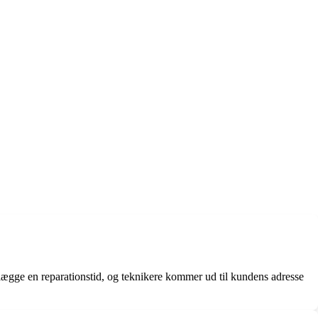
lægge en reparationstid, og teknikere kommer ud til kundens adresse