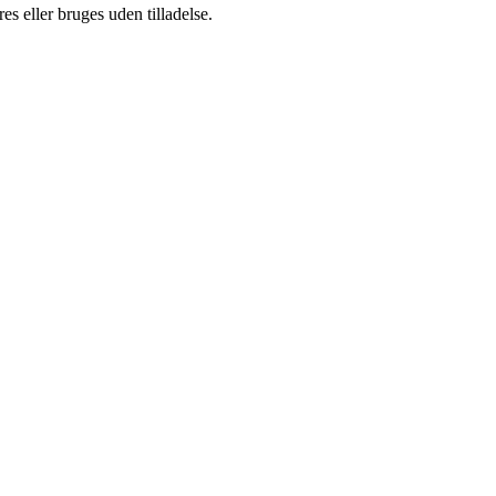
s eller bruges uden tilladelse.