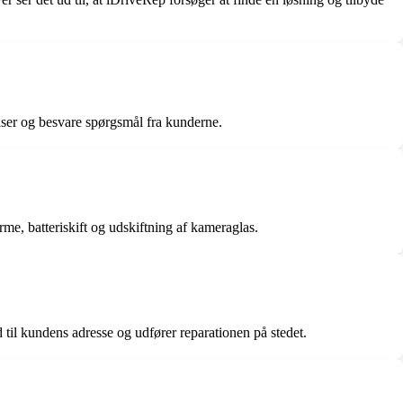
ser og besvare spørgsmål fra kunderne.
rme, batteriskift og udskiftning af kameraglas.
til kundens adresse og udfører reparationen på stedet.