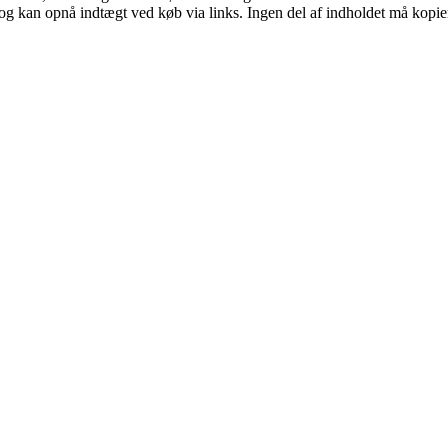
og kan opnå indtægt ved køb via links. Ingen del af indholdet må kopiere