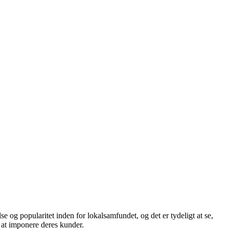
 og popularitet inden for lokalsamfundet, og det er tydeligt at se,
 at imponere deres kunder.