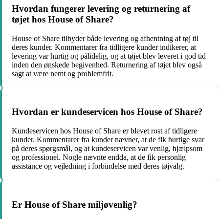
Hvordan fungerer levering og returnering af
tøjet hos House of Share?
House of Share tilbyder både levering og afhentning af tøj til
deres kunder. Kommentarer fra tidligere kunder indikerer, at
levering var hurtig og pålidelig, og at tøjet blev leveret i god tid
inden den ønskede begivenhed. Returnering af tøjet blev også
sagt at være nemt og problemfrit.
Hvordan er kundeservicen hos House of Share?
Kundeservicen hos House of Share er blevet rost af tidligere
kunder. Kommentarer fra kunder nævner, at de fik hurtige svar
på deres spørgsmål, og at kundeservicen var venlig, hjælpsom
og professionel. Nogle nævnte endda, at de fik personlig
assistance og vejledning i forbindelse med deres tøjvalg.
Er House of Share miljøvenlig?