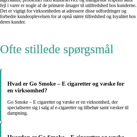
fejl i varer er nogle af de primære årsager til utilfredshed hos kunderne.
Det er vigtigt for virksomheden at adressere disse udfordringer og
forbedre kundeoplevelsen for at opnå større tilfredshed og loyalitet hos
deres kunder.
Ofte stillede spørgsmål
Hvad er Go Smoke – E cigaretter og væske for
en virksomhed?
Go Smoke – E cigaretter og væske er en virksomhed, der
specialiserer sig i salg af e-cigaretter og tilbehør samt væsker til
dampning.