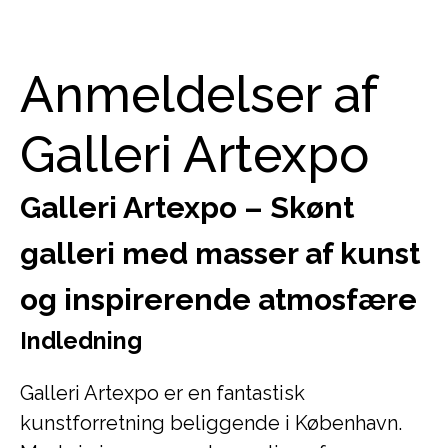
Anmeldelser af
Galleri Artexpo
Galleri Artexpo – Skønt
galleri med masser af kunst
og inspirerende atmosfære
Indledning
Galleri Artexpo er en fantastisk
kunstforretning beliggende i København.