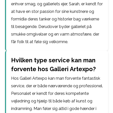
enhver smag, og galleriets ejer, Sarah, er kendt for
at have en stor passion for sine kunstnere og
formidle deres tanker og historier bag værkerne
til besøgende. Derudover byder galleriet på
smukke omgivelser og en varm atmosfære, der
får folk til at føle sig velkomne.
Hvilken type service kan man
forvente hos Galleri Artexpo?
Hos Galleri Artexpo kan man forvente fantastisk
service, der er både nærværende og professionel.
Personalet er kendt for deres kompetente
vejledning og hjælp til både køb af kunst og
indramning. Man føler sig altid i gode hænder i