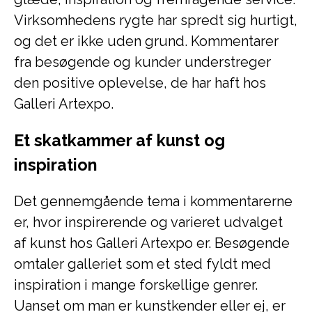
Virksomhedens rygte har spredt sig hurtigt,
og det er ikke uden grund. Kommentarer
fra besøgende og kunder understreger
den positive oplevelse, de har haft hos
Galleri Artexpo.
Et skatkammer af kunst og
inspiration
Det gennemgående tema i kommentarerne
er, hvor inspirerende og varieret udvalget
af kunst hos Galleri Artexpo er. Besøgende
omtaler galleriet som et sted fyldt med
inspiration i mange forskellige genrer.
Uanset om man er kunstkender eller ej, er