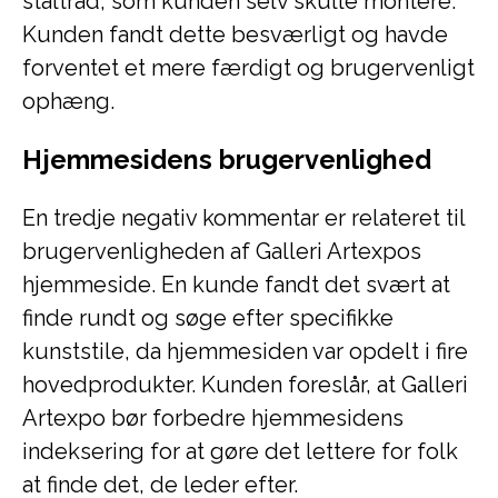
ståltråd, som kunden selv skulle montere.
Kunden fandt dette besværligt og havde
forventet et mere færdigt og brugervenligt
ophæng.
Hjemmesidens brugervenlighed
En tredje negativ kommentar er relateret til
brugervenligheden af Galleri Artexpos
hjemmeside. En kunde fandt det svært at
finde rundt og søge efter specifikke
kunststile, da hjemmesiden var opdelt i fire
hovedprodukter. Kunden foreslår, at Galleri
Artexpo bør forbedre hjemmesidens
indeksering for at gøre det lettere for folk
at finde det, de leder efter.