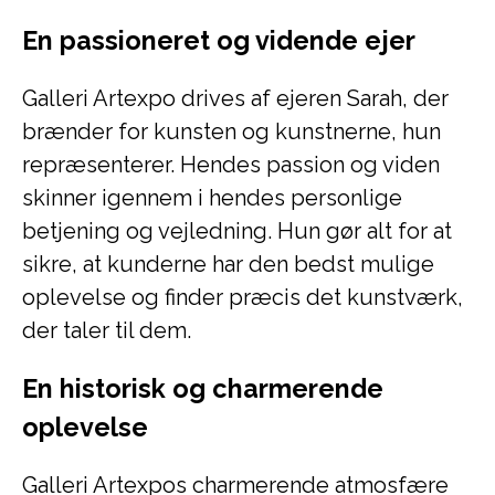
En passioneret og vidende ejer
Galleri Artexpo drives af ejeren Sarah, der
brænder for kunsten og kunstnerne, hun
repræsenterer. Hendes passion og viden
skinner igennem i hendes personlige
betjening og vejledning. Hun gør alt for at
sikre, at kunderne har den bedst mulige
oplevelse og finder præcis det kunstværk,
der taler til dem.
En historisk og charmerende
oplevelse
Galleri Artexpos charmerende atmosfære