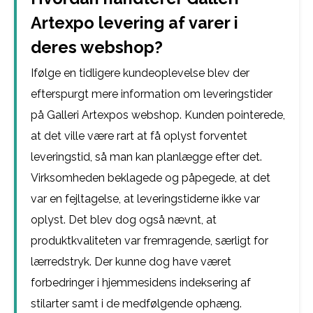
Artexpo levering af varer i
deres webshop?
Ifølge en tidligere kundeoplevelse blev der
efterspurgt mere information om leveringstider
på Galleri Artexpos webshop. Kunden pointerede,
at det ville være rart at få oplyst forventet
leveringstid, så man kan planlægge efter det.
Virksomheden beklagede og påpegede, at det
var en fejltagelse, at leveringstiderne ikke var
oplyst. Det blev dog også nævnt, at
produktkvaliteten var fremragende, særligt for
lærredstryk. Der kunne dog have været
forbedringer i hjemmesidens indeksering af
stilarter samt i de medfølgende ophæng.