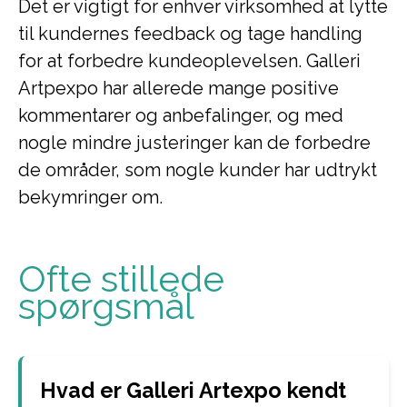
Det er vigtigt for enhver virksomhed at lytte
til kundernes feedback og tage handling
for at forbedre kundeoplevelsen. Galleri
Artpexpo har allerede mange positive
kommentarer og anbefalinger, og med
nogle mindre justeringer kan de forbedre
de områder, som nogle kunder har udtrykt
bekymringer om.
Ofte stillede
spørgsmål
Hvad er Galleri Artexpo kendt