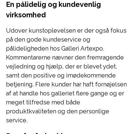
En pålidelig og kundevenlig
virksomhed
Udover kunstoplevelsen er der også fokus
på den gode kundeservice og
pålideligheden hos Galleri Artexpo.
Kommentarerne nævner den fremragende
vejledning og hjælp, der er blevet ydet,
samt den positive og imødekommende
betjening. Flere kunder har haft fornøjelsen
af at handle hos galleriet flere gange og er
meget tilfredse med både
produktkvaliteten og den personlige
service.