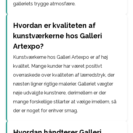
galleriets trygge atmosfære.
Hvordan er kvaliteten af
kunstværkerne hos Galleri
Artexpo?
Kunstværkerne hos Galleri Artexpo er af høj
kvalitet. Mange kunder har været positivt
overraskede over kvaliteten af lærredstryk, der
næsten ligner rigtige malerier. Galleriet vægter
nøje udvalgte kunstnere, derimellem er der
mange forskellige stilarter at vælge imellem, så
der er noget for enhver smag.
Hvordan håndterer Galleri