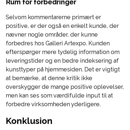
Rum for forbedringer
Selvom kommentarerne primært er
positive, er der også en enkelt kunde, der
nævner nogle områder, der kunne
forbedres hos Galleri Artexpo. Kunden
efterspørger mere tydelig information om
leveringstider og en bedre indeksering af
kunsttyper på hjemmesiden. Det er vigtigt
at bemærke, at denne kritik ikke
overskygger de mange positive oplevelser,
men kan ses som værdifulde input til at
forbedre virksomheden yderligere.
Konklusion