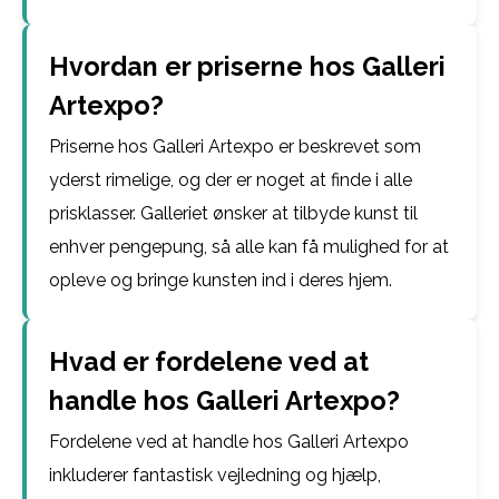
Hvordan er priserne hos Galleri
Artexpo?
Priserne hos Galleri Artexpo er beskrevet som
yderst rimelige, og der er noget at finde i alle
prisklasser. Galleriet ønsker at tilbyde kunst til
enhver pengepung, så alle kan få mulighed for at
opleve og bringe kunsten ind i deres hjem.
Hvad er fordelene ved at
handle hos Galleri Artexpo?
Fordelene ved at handle hos Galleri Artexpo
inkluderer fantastisk vejledning og hjælp,