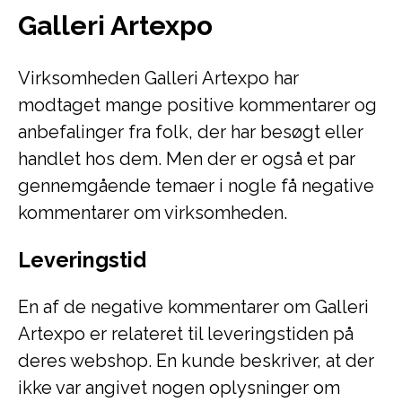
Galleri Artexpo
Virksomheden Galleri Artexpo har
modtaget mange positive kommentarer og
anbefalinger fra folk, der har besøgt eller
handlet hos dem. Men der er også et par
gennemgående temaer i nogle få negative
kommentarer om virksomheden.
Leveringstid
En af de negative kommentarer om Galleri
Artexpo er relateret til leveringstiden på
deres webshop. En kunde beskriver, at der
ikke var angivet nogen oplysninger om