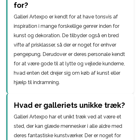
for?
Galleri Artexpo er kendt for at have tonsvis af
inspiration i mange forskellige genrer inden for
kunst og dekoration. De tilbyder også en bred
vifte af prisklasser, så der er noget for enhver
pengepung. Derudover er deres personale kendt
for at være gode til at lytte og vejlede kunderne,
hvad enten det drejer sig om køb af kunst eller
hjælp til indramning.
Hvad er galleriets unikke træk?
Galleri Artexpo har et unikt træk ved at være et
sted, der kan glæde mennesker i alle aldre med
deres fantastiske kunstværker. Der er noget for