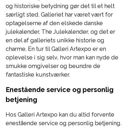
og historiske betydning gør det til et helt
særligt sted. Galleriet har været vært for
optagelserne af den elskede danske
julekalender, The Julekalender, og det er
en del af galleriets unikke historie og
charme. En tur til Galleri Artexpo er en
oplevelse i sig selv, hvor man kan nyde de
smukke omgivelser og beundre de
fantastiske kunstværker.
Enestående service og personlig
betjening
Hos Galleri Artexpo kan du altid forvente
enestående service og personlig betjening.