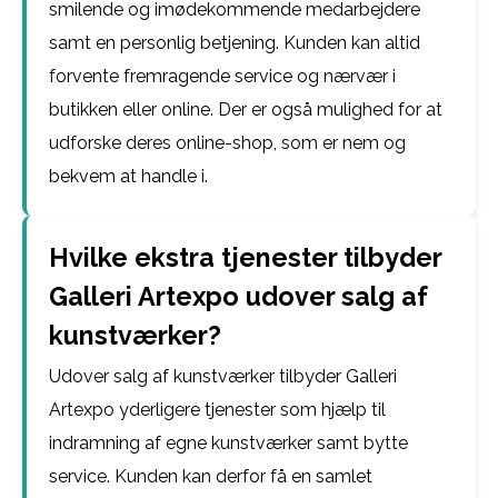
smilende og imødekommende medarbejdere
samt en personlig betjening. Kunden kan altid
forvente fremragende service og nærvær i
butikken eller online. Der er også mulighed for at
udforske deres online-shop, som er nem og
bekvem at handle i.
Hvilke ekstra tjenester tilbyder
Galleri Artexpo udover salg af
kunstværker?
Udover salg af kunstværker tilbyder Galleri
Artexpo yderligere tjenester som hjælp til
indramning af egne kunstværker samt bytte
service. Kunden kan derfor få en samlet