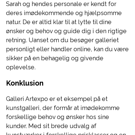
Sarah og hendes personale er kendt for
deres imødekommende og hjælpsomme
natur. De er altid klar til at lytte til dine
ønsker og behov og guide dig i den rigtige
retning. Uanset om du besøger galleriet
personligt eller handler online, kan du være
sikker på en behagelig og givende
oplevelse.
Konklusion
Galleri Artexpo er et eksempel på et
kunstgalleri, der formår at imødekomme
forskellige behov og ønsker hos sine
kunder. Med sit brede udvalg af