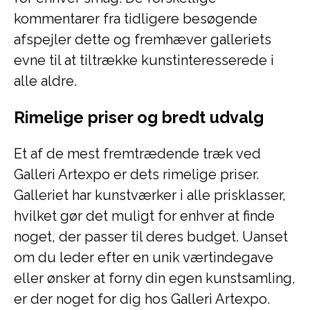
kommentarer fra tidligere besøgende
afspejler dette og fremhæver galleriets
evne til at tiltrække kunstinteresserede i
alle aldre.
Rimelige priser og bredt udvalg
Et af de mest fremtrædende træk ved
Galleri Artexpo er dets rimelige priser.
Galleriet har kunstværker i alle prisklasser,
hvilket gør det muligt for enhver at finde
noget, der passer til deres budget. Uanset
om du leder efter en unik værtindegave
eller ønsker at forny din egen kunstsamling,
er der noget for dig hos Galleri Artexpo.