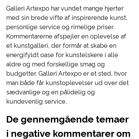
Galleri Artexpo har vundet mange hjerter
med sin brede vifte af inspirerende kunst,
personlige service og rimelige priser.
Kommentarerne afspejler en oplevelse af
et kunstgalleri, der formår at skabe en
energifyldt oase for kunstelskere i alle
aldre og med forskellige smag og
budgetter. Galleri Artexpo er et sted, hvor
man både får kunstoplevelser ud over det
sædvanlige og en pålidelig og
kundevenlig service.
De gennemgående temaer
i negative kommentarer om