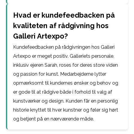
Hvad er kundefeedbacken på
kvaliteten af rådgivning hos
Galleri Artexpo?
Kundefeedbacken på rådgivningen hos Galleri
Artexpo er meget positiv. Galleriets personale,
inklusiv ejeren Sarah, roses for deres store viden
og passion for kunst. Medarbejderne lytter
opmærksomt til kundernes ønsker og behov og
er gode til at rådgive både i forhold til valg af
kunstværker og design. Kunden får en personlig
historie knyttet til hver kunstner og føler sig hørt
og betjent på en nærværende måde.