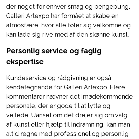
der noget for enhver smag og pengepung.
Galleri Artexpo har formået at skabe en
atmosfære, hvor alle føler sig velkomne og
kan lade sig rive med af den skønne kunst.
Personlig service og faglig
ekspertise
Kundeservice og rådgivning er også
kendetegnende for Galleri Artexpo. Flere
kommentarer nævner det imødekommende
personale, der er gode til at lytte og
vejlede. Uanset om det drejer sig om valg
af kunst eller hjælp til indramning, kan man
altid regne med professionel og personlig