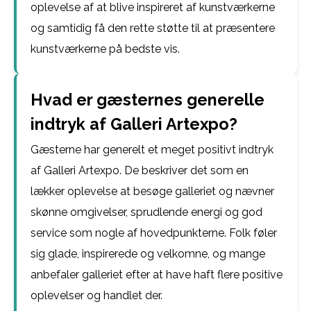
oplevelse af at blive inspireret af kunstværkerne
og samtidig få den rette støtte til at præsentere
kunstværkerne på bedste vis.
Hvad er gæsternes generelle
indtryk af Galleri Artexpo?
Gæsterne har generelt et meget positivt indtryk
af Galleri Artexpo. De beskriver det som en
lækker oplevelse at besøge galleriet og nævner
skønne omgivelser, sprudlende energi og god
service som nogle af hovedpunkterne. Folk føler
sig glade, inspirerede og velkomne, og mange
anbefaler galleriet efter at have haft flere positive
oplevelser og handlet der.