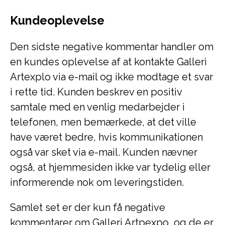
Kundeoplevelse
Den sidste negative kommentar handler om
en kundes oplevelse af at kontakte Galleri
Artexplo via e-mail og ikke modtage et svar
i rette tid. Kunden beskrev en positiv
samtale med en venlig medarbejder i
telefonen, men bemærkede, at det ville
have været bedre, hvis kommunikationen
også var sket via e-mail. Kunden nævner
også, at hjemmesiden ikke var tydelig eller
informerende nok om leveringstiden.
Samlet set er der kun få negative
kommentarer om Galleri Artpexpo, og de er