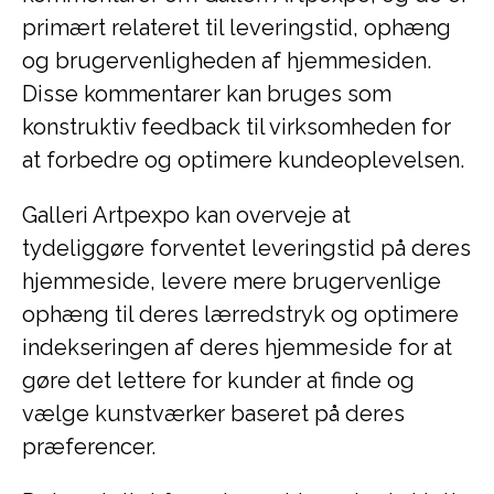
primært relateret til leveringstid, ophæng
og brugervenligheden af hjemmesiden.
Disse kommentarer kan bruges som
konstruktiv feedback til virksomheden for
at forbedre og optimere kundeoplevelsen.
Galleri Artpexpo kan overveje at
tydeliggøre forventet leveringstid på deres
hjemmeside, levere mere brugervenlige
ophæng til deres lærredstryk og optimere
indekseringen af deres hjemmeside for at
gøre det lettere for kunder at finde og
vælge kunstværker baseret på deres
præferencer.