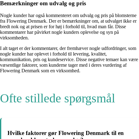
Bemærkninger om udvalg og pris
Nogle kunder har også kommenteret om udvalg og pris på blomsterne
fra Flowering Denmark. Der er bemærkninger om, at udvalget ikke er
bredt nok og at prisen er for høj i forhold til, hvad man får. Disse
kommentarer har påvirket nogle kunders oplevelse og syn på
virksomheden.
I alt taget er der kommentarer, der fremhæver nogle udfordringer, som
nogle kunder har oplevet i forhold til levering, kvalitet,
kommunikation, pris og kundeservice. Disse negative temaer kan være
væsentlige faktorer, som kunderne tager med i deres vurdering af
Flowering Denmark som en virksomhed.
Ofte stillede spørgsmål
Hvilke faktorer gør Flowering Denmark til en