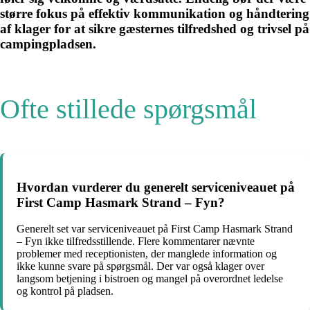
større fokus på effektiv kommunikation og håndtering
af klager for at sikre gæsternes tilfredshed og trivsel på
campingpladsen.
Ofte stillede spørgsmål
Hvordan vurderer du generelt serviceniveauet på
First Camp Hasmark Strand – Fyn?
Generelt set var serviceniveauet på First Camp Hasmark Strand
– Fyn ikke tilfredsstillende. Flere kommentarer nævnte
problemer med receptionisten, der manglede information og
ikke kunne svare på spørgsmål. Der var også klager over
langsom betjening i bistroen og mangel på overordnet ledelse
og kontrol på pladsen.