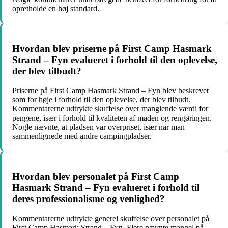
opretholde en høj standard.
Hvordan blev priserne på First Camp Hasmark
Strand – Fyn evalueret i forhold til den oplevelse,
der blev tilbudt?
Priserne på First Camp Hasmark Strand – Fyn blev beskrevet
som for høje i forhold til den oplevelse, der blev tilbudt.
Kommentarerne udtrykte skuffelse over manglende værdi for
pengene, især i forhold til kvaliteten af maden og rengøringen.
Nogle nævnte, at pladsen var overpriset, især når man
sammenlignede med andre campingpladser.
Hvordan blev personalet på First Camp
Hasmark Strand – Fyn evalueret i forhold til
deres professionalisme og venlighed?
Kommentarerne udtrykte generel skuffelse over personalet på
First Camp Hasmark Strand – Fyn. Flere nævnte mangel på