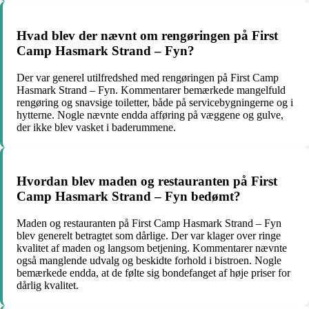
Hvad blev der nævnt om rengøringen på First
Camp Hasmark Strand – Fyn?
Der var generel utilfredshed med rengøringen på First Camp
Hasmark Strand – Fyn. Kommentarer bemærkede mangelfuld
rengøring og snavsige toiletter, både på servicebygningerne og i
hytterne. Nogle nævnte endda afføring på væggene og gulve,
der ikke blev vasket i baderummene.
Hvordan blev maden og restauranten på First
Camp Hasmark Strand – Fyn bedømt?
Maden og restauranten på First Camp Hasmark Strand – Fyn
blev generelt betragtet som dårlige. Der var klager over ringe
kvalitet af maden og langsom betjening. Kommentarer nævnte
også manglende udvalg og beskidte forhold i bistroen. Nogle
bemærkede endda, at de følte sig bondefanget af høje priser for
dårlig kvalitet.