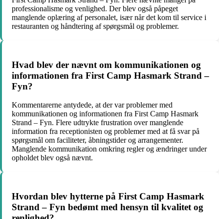
professionalisme og venlighed. Der blev også påpeget
manglende oplæring af personalet, især når det kom til service i
restauranten og håndtering af spørgsmål og problemer.
Hvad blev der nævnt om kommunikationen og
informationen fra First Camp Hasmark Strand –
Fyn?
Kommentarerne antydede, at der var problemer med
kommunikationen og informationen fra First Camp Hasmark
Strand – Fyn. Flere udtrykte frustration over manglende
information fra receptionisten og problemer med at få svar på
spørgsmål om faciliteter, åbningstider og arrangementer.
Manglende kommunikation omkring regler og ændringer under
opholdet blev også nævnt.
Hvordan blev hytterne på First Camp Hasmark
Strand – Fyn bedømt med hensyn til kvalitet og
renlighed?