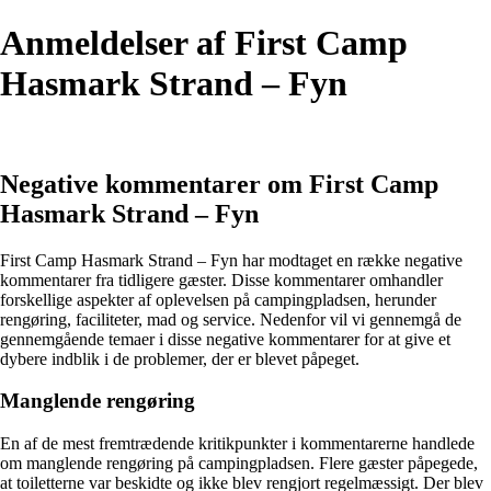
Anmeldelser af First Camp
Hasmark Strand – Fyn
Negative kommentarer om First Camp
Hasmark Strand – Fyn
First Camp Hasmark Strand – Fyn har modtaget en række negative
kommentarer fra tidligere gæster. Disse kommentarer omhandler
forskellige aspekter af oplevelsen på campingpladsen, herunder
rengøring, faciliteter, mad og service. Nedenfor vil vi gennemgå de
gennemgående temaer i disse negative kommentarer for at give et
dybere indblik i de problemer, der er blevet påpeget.
Manglende rengøring
En af de mest fremtrædende kritikpunkter i kommentarerne handlede
om manglende rengøring på campingpladsen. Flere gæster påpegede,
at toiletterne var beskidte og ikke blev rengjort regelmæssigt. Der blev