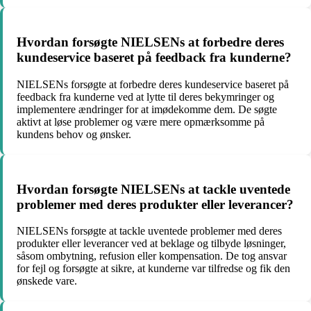
Hvordan forsøgte NIELSENs at forbedre deres
kundeservice baseret på feedback fra kunderne?
NIELSENs forsøgte at forbedre deres kundeservice baseret på
feedback fra kunderne ved at lytte til deres bekymringer og
implementere ændringer for at imødekomme dem. De søgte
aktivt at løse problemer og være mere opmærksomme på
kundens behov og ønsker.
Hvordan forsøgte NIELSENs at tackle uventede
problemer med deres produkter eller leverancer?
NIELSENs forsøgte at tackle uventede problemer med deres
produkter eller leverancer ved at beklage og tilbyde løsninger,
såsom ombytning, refusion eller kompensation. De tog ansvar
for fejl og forsøgte at sikre, at kunderne var tilfredse og fik den
ønskede vare.