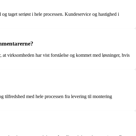
 og taget seriøst i hele processen. Kundeservice og hastighed i
ommentarerne?
 at virksomheden har vist forståelse og kommet med løsninger, hvis
 tilfredshed med hele processen fra levering til montering