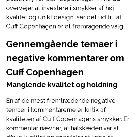
overvejer at investere i smykker af høj
kvalitet og unikt design, ser det ud til, at
Cuff Copenhagen er et fremragende valg.
Gennemgående temaer i
negative kommentarer om
Cuff Copenhagen
Manglende kvalitet og holdning
En af de mest fremtrædende negative
temaer i kommentarerne er kritik af
kvaliteten af Cuff Copenhagens smykker. En
kommentar nævner, at halskæden var af