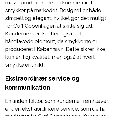
masseproducerede og kommercielle
smykker på markedet. Designet er både
simpelt og elegant, hvilket gør det muligt
for Cuff Copenhagen at skille sig ud.
Kunderne værdsætter også det
håndlavede element, da smykkerne er
produceret i København. Dette sikrer ikke
kun en høj kvalitet, men også at hvert
smykke er unikt.
Ekstraordinær service og
kommunikation
En anden faktor, som kunderne fremhæver,
er den ekstraordinære service, som de har