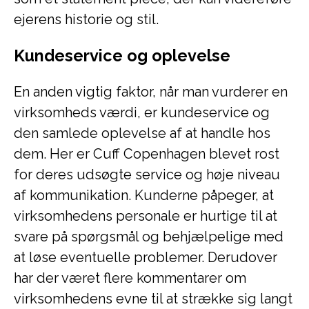
ejerens historie og stil.
Kundeservice og oplevelse
En anden vigtig faktor, når man vurderer en
virksomheds værdi, er kundeservice og
den samlede oplevelse af at handle hos
dem. Her er Cuff Copenhagen blevet rost
for deres udsøgte service og høje niveau
af kommunikation. Kunderne påpeger, at
virksomhedens personale er hurtige til at
svare på spørgsmål og behjælpelige med
at løse eventuelle problemer. Derudover
har der været flere kommentarer om
virksomhedens evne til at strække sig langt