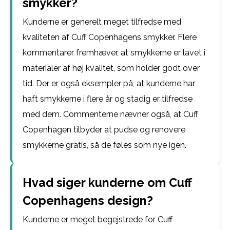
smykker?
Kunderne er generelt meget tilfredse med
kvaliteten af Cuff Copenhagens smykker. Flere
kommentarer fremhæver, at smykkerne er lavet i
materialer af høj kvalitet, som holder godt over
tid. Der er også eksempler på, at kunderne har
haft smykkerne i flere år og stadig er tilfredse
med dem. Commenterne nævner også, at Cuff
Copenhagen tilbyder at pudse og renovere
smykkerne gratis, så de føles som nye igen.
Hvad siger kunderne om Cuff
Copenhagens design?
Kunderne er meget begejstrede for Cuff