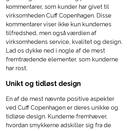
kommentarer, som kunder har givet til
virksomheden Cuff Copenhagen. Disse
kommentarer viser ikke kun kundernes
tilfredshed, men også værdien af
virksomhedens service, kvalitet og design.
Lad os dykke ned i nogle af de mest
fremtrædende elementer, som kunderne
har rost.
Unikt og tidløst design
En af de mest nævnte positive aspekter
ved Cuff Copenhagen er deres unikke og
tidløse design. Kunderne fremhæver,
hvordan smykkerne adskiller sig fra de