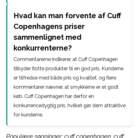
Hvad kan man forvente af Cuff
Copenhagens priser
sammenlignet med
konkurrenterne?
Commentarerne indikerer, at Cuff Copenhagen
tilbyder flotte produkter til en god pris. Kunderne
er tilfredse med både pris og kvalitet, og flere
kommentarer nævner, at smykkerne er et godt
køb. Cuff Copenhagen har derfor en
konkurrencedygtig pris, hvilket gør dem attraktive
for kunderne.
Populære søgninger: cuff copenhagen, cuff,