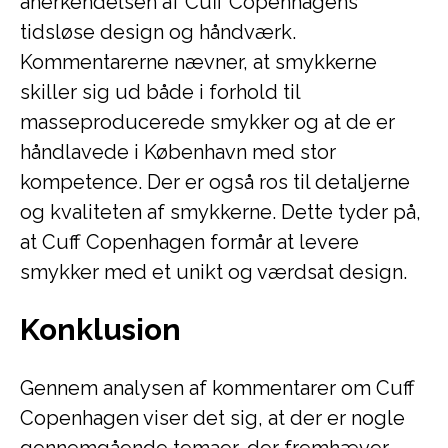
anerkendelsen af Cuff Copenhagens
tidsløse design og håndværk.
Kommentarerne nævner, at smykkerne
skiller sig ud både i forhold til
masseproducerede smykker og at de er
håndlavede i København med stor
kompetence. Der er også ros til detaljerne
og kvaliteten af smykkerne. Dette tyder på,
at Cuff Copenhagen formår at levere
smykker med et unikt og værdsat design.
Konklusion
Gennem analysen af kommentarer om Cuff
Copenhagen viser det sig, at der er nogle