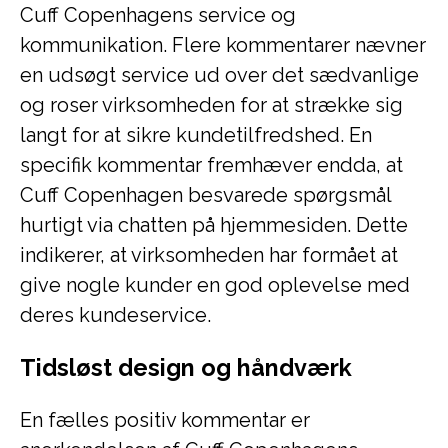
Cuff Copenhagens service og
kommunikation. Flere kommentarer nævner
en udsøgt service ud over det sædvanlige
og roser virksomheden for at strække sig
langt for at sikre kundetilfredshed. En
specifik kommentar fremhæver endda, at
Cuff Copenhagen besvarede spørgsmål
hurtigt via chatten på hjemmesiden. Dette
indikerer, at virksomheden har formået at
give nogle kunder en god oplevelse med
deres kundeservice.
Tidsløst design og håndværk
En fælles positiv kommentar er