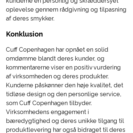
kunderne en personlig og skræddersyet
oplevelse gennem rådgivning og tilpasning
af deres smykker.
Konklusion
Cuff Copenhagen har opnået en solid
omdømme blandt deres kunder, og
kommentarerne viser en positiv vurdering
af virksomheden og deres produkter.
Kunderne påskønner den høje kvalitet, det
tidløse design og den personlige service,
som Cuff Copenhagen tilbyder.
Virksomhedens engagement i
bæredygtighed og deres unikke tilgang til
produktlevering har også bidraget til deres