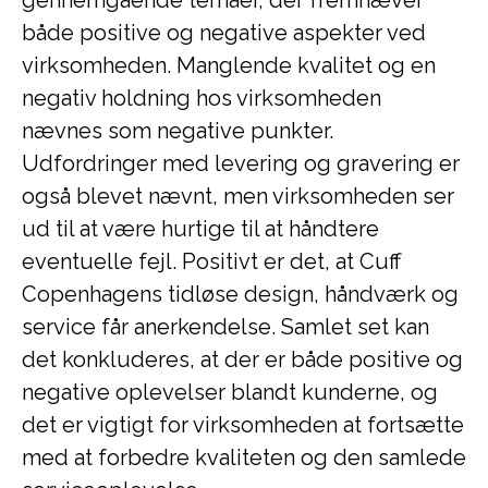
gennemgående temaer, der fremhæver
både positive og negative aspekter ved
virksomheden. Manglende kvalitet og en
negativ holdning hos virksomheden
nævnes som negative punkter.
Udfordringer med levering og gravering er
også blevet nævnt, men virksomheden ser
ud til at være hurtige til at håndtere
eventuelle fejl. Positivt er det, at Cuff
Copenhagens tidløse design, håndværk og
service får anerkendelse. Samlet set kan
det konkluderes, at der er både positive og
negative oplevelser blandt kunderne, og
det er vigtigt for virksomheden at fortsætte
med at forbedre kvaliteten og den samlede