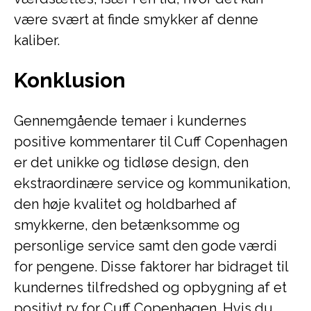
være svært at finde smykker af denne
kaliber.
Konklusion
Gennemgående temaer i kundernes
positive kommentarer til Cuff Copenhagen
er det unikke og tidløse design, den
ekstraordinære service og kommunikation,
den høje kvalitet og holdbarhed af
smykkerne, den betænksomme og
personlige service samt den gode værdi
for pengene. Disse faktorer har bidraget til
kundernes tilfredshed og opbygning af et
positivt ry for Cuff Copenhagen. Hvis du