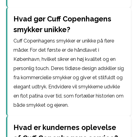
Hvad gør Cuff Copenhagens
smykker unikke?
Cuff Copenhagens smykker er unikke på flere
måder. For det første er de håndlavet i
København, hvilket sikrer en høj kvalitet og en
personlig touch. Deres tidløse design adskiller sig
fra kommercielle smykker og giver et stilfuldt og
elegant udtryk. Endvidere vil smykkerne udvikle
en flot patina over tid, som fortæller historien om
både smykket og ejeren.
Hvad er kundernes oplevelse