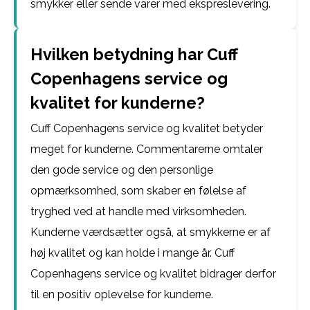
smykker eller sende varer med ekspreslevering.
Hvilken betydning har Cuff
Copenhagens service og
kvalitet for kunderne?
Cuff Copenhagens service og kvalitet betyder
meget for kunderne. Commentarerne omtaler
den gode service og den personlige
opmærksomhed, som skaber en følelse af
tryghed ved at handle med virksomheden.
Kunderne værdsætter også, at smykkerne er af
høj kvalitet og kan holde i mange år. Cuff
Copenhagens service og kvalitet bidrager derfor
til en positiv oplevelse for kunderne.