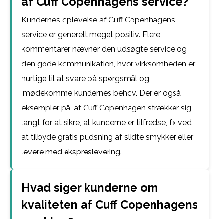
af Cuff Copenhagens service?
Kundernes oplevelse af Cuff Copenhagens
service er generelt meget positiv. Flere
kommentarer nævner den udsøgte service og
den gode kommunikation, hvor virksomheden er
hurtige til at svare på spørgsmål og
imødekomme kundernes behov. Der er også
eksempler på, at Cuff Copenhagen strækker sig
langt for at sikre, at kunderne er tilfredse, fx ved
at tilbyde gratis pudsning af slidte smykker eller
levere med ekspreslevering.
Hvad siger kunderne om
kvaliteten af Cuff Copenhagens