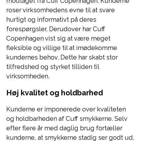
modtaget fra Cuff Copenhagen. Kunderne
roser virksomhedens evne til at svare
hurtigt og informativt på deres
forespørgsler. Derudover har Cuff
Copenhagen vist sig at være meget
fleksible og villige til at imødekomme
kundernes behov. Dette har skabt stor
tilfredshed og styrket tilliden til
virksomheden.
Høj kvalitet og holdbarhed
Kunderne er imponerede over kvaliteten
og holdbarheden af Cuff smykkerne. Selv
efter flere år med daglig brug fortæller
kunderne, at smykkerne stadig ser godt ud.