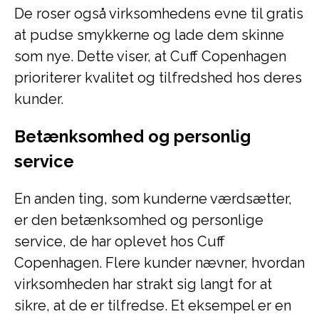
De roser også virksomhedens evne til gratis
at pudse smykkerne og lade dem skinne
som nye. Dette viser, at Cuff Copenhagen
prioriterer kvalitet og tilfredshed hos deres
kunder.
Betænksomhed og personlig
service
En anden ting, som kunderne værdsætter,
er den betænksomhed og personlige
service, de har oplevet hos Cuff
Copenhagen. Flere kunder nævner, hvordan
virksomheden har strakt sig langt for at
sikre, at de er tilfredse. Et eksempel er en