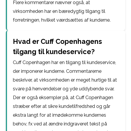
Flere kommentarer nævner også, at
virksomheden har en bæredygtig tilgang til
forretningen, hvilket værdsættes af kunderne.
Hvad er Cuff Copenhagens
tilgang til kundeservice?
Cuff Copenhagen har en tilgang til kundeservice,
der imponerer kunderne. Commentarerne
beskriver, at virksomheden er meget hurtige til at
svare på henvendelser og yde uddybende svar.
Der er også eksempler på, at Cuff Copenhagen
stræber efter at sikre kundetilfredshed og går
ekstra langt for at imødekomme kundernes
behov, fx ved at ændre indgraveret tekst på