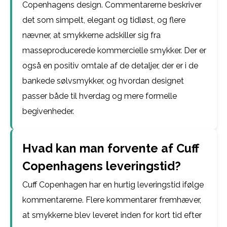
Copenhagens design. Commentarerne beskriver
det som simpelt, elegant og tidløst, og flere
nævner, at smykkerne adskiller sig fra
masseproducerede kommercielle smykker. Der er
også en positiv omtale af de detaljer, der er i de
bankede sølvsmykker, og hvordan designet
passer både til hverdag og mere formelle
begivenheder.
Hvad kan man forvente af Cuff
Copenhagens leveringstid?
Cuff Copenhagen har en hurtig leveringstid ifølge
kommentarerne. Flere kommentarer fremhæver,
at smykkerne blev leveret inden for kort tid efter