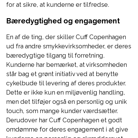
for at sikre, at kunderne er tilfredse.
Bæredygtighed og engagement
En af de ting, der skiller Cuff Copenhagen
ud fra andre smykkevirksomheder, er deres
bæredygtige tilgang til forretning.
Kunderne har bemærket, at virksomheden
står bag et grønt initiativ ved at benytte
cykelbude til levering af deres produkter.
Dette er ikke kun en miljøvenlig handling,
men det tilføjer også en personlig og unik
touch, som mange kunder værdsætter.
Derudover har Cuff Copenhagen et godt
omdømme for deres engagement i at give