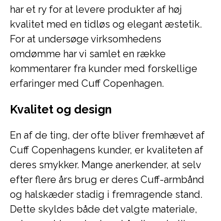
har et ry for at levere produkter af høj
kvalitet med en tidløs og elegant æstetik.
For at undersøge virksomhedens
omdømme har vi samlet en række
kommentarer fra kunder med forskellige
erfaringer med Cuff Copenhagen.
Kvalitet og design
En af de ting, der ofte bliver fremhævet af
Cuff Copenhagens kunder, er kvaliteten af
deres smykker. Mange anerkender, at selv
efter flere års brug er deres Cuff-armbånd
og halskæder stadig i fremragende stand.
Dette skyldes både det valgte materiale,