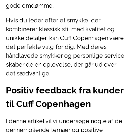
gode omdømme.
Hvis du leder efter et smykke, der
kombinerer klassisk stil med kvalitet og
unikke detaljer, kan Cuff Copenhagen være
det perfekte valg for dig. Med deres
håndlavede smykker og personlige service
skaber de en oplevelse, der går ud over
det sædvanlige.
Positiv feedback fra kunder
til Cuff Copenhagen
I denne artikel vil vi undersøge nogle af de
gennemgående temaer og positive