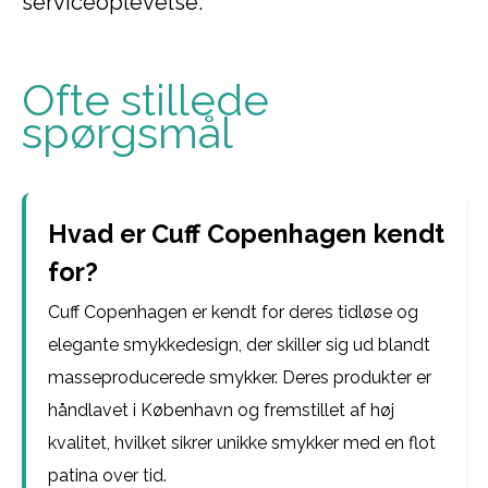
serviceoplevelse.
Ofte stillede
spørgsmål
Hvad er Cuff Copenhagen kendt
for?
Cuff Copenhagen er kendt for deres tidløse og
elegante smykkedesign, der skiller sig ud blandt
masseproducerede smykker. Deres produkter er
håndlavet i København og fremstillet af høj
kvalitet, hvilket sikrer unikke smykker med en flot
patina over tid.