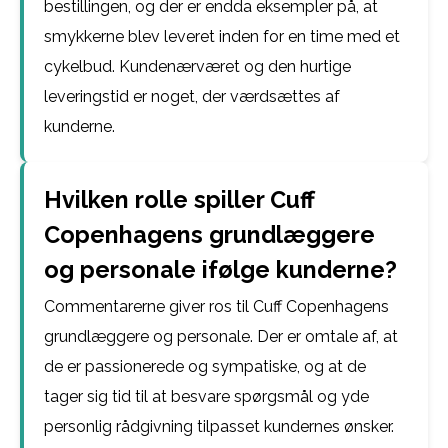
bestillingen, og der er endda eksempler på, at
smykkerne blev leveret inden for en time med et
cykelbud. Kundenærværet og den hurtige
leveringstid er noget, der værdsættes af
kunderne.
Hvilken rolle spiller Cuff
Copenhagens grundlæggere
og personale ifølge kunderne?
Commentarerne giver ros til Cuff Copenhagens
grundlæggere og personale. Der er omtale af, at
de er passionerede og sympatiske, og at de
tager sig tid til at besvare spørgsmål og yde
personlig rådgivning tilpasset kundernes ønsker.