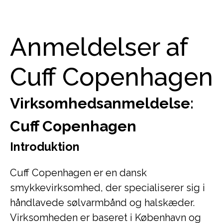
Anmeldelser af
Cuff Copenhagen
Virksomhedsanmeldelse:
Cuff Copenhagen
Introduktion
Cuff Copenhagen er en dansk
smykkevirksomhed, der specialiserer sig i
håndlavede sølvarmbånd og halskæder.
Virksomheden er baseret i København og