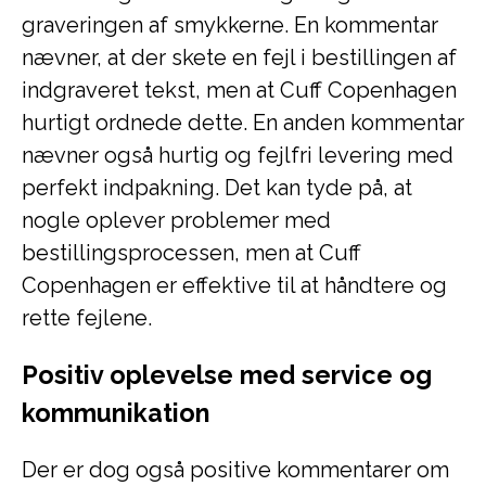
graveringen af smykkerne. En kommentar
nævner, at der skete en fejl i bestillingen af
indgraveret tekst, men at Cuff Copenhagen
hurtigt ordnede dette. En anden kommentar
nævner også hurtig og fejlfri levering med
perfekt indpakning. Det kan tyde på, at
nogle oplever problemer med
bestillingsprocessen, men at Cuff
Copenhagen er effektive til at håndtere og
rette fejlene.
Positiv oplevelse med service og
kommunikation
Der er dog også positive kommentarer om