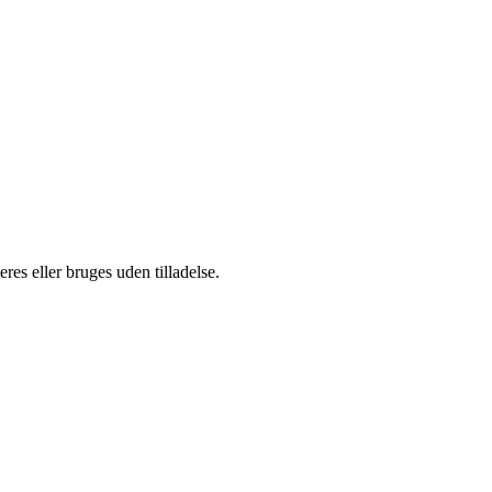
es eller bruges uden tilladelse.