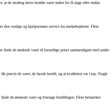
at de modtog deres bestilte varer inden for få dage eller endda
ær den venlige og hjælpsomme service fra medarbejderne. Flere
 finde de ønskede varer til fornuftige priser sammenlignet med andre
 præcis de varer, de havde bestilt, og at kvaliteten var i top. Nogle
 finde de ønskede varer og foretage bestillingen. Flere bemærker