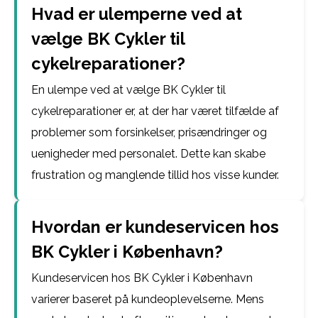
Hvad er ulemperne ved at
vælge BK Cykler til
cykelreparationer?
En ulempe ved at vælge BK Cykler til
cykelreparationer er, at der har været tilfælde af
problemer som forsinkelser, prisændringer og
uenigheder med personalet. Dette kan skabe
frustration og manglende tillid hos visse kunder.
Hvordan er kundeservicen hos
BK Cykler i København?
Kundeservicen hos BK Cykler i København
varierer baseret på kundeoplevelserne. Mens