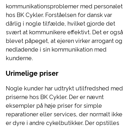
kommunikationsproblemer med personalet
hos BK Cykler. Forståelsen for dansk var
dårlig i nogle tilfælde, hvilket gjorde det
svært at kommunikere effektivt. Det er også
blevet påpeget, at ejeren virker arrogant og
nedladende i sin kommunikation med
kunderne.
Urimelige priser
Nogle kunder har udtrykt utilfredshed med
priserne hos BK Cykler. Der er nævnt
eksempler på høje priser for simple
reparationer eller services, der normalt ikke
er dyre i andre cykelbutikker. Der opstilles