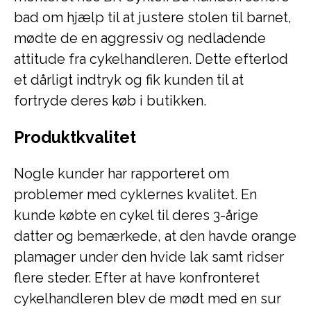
bad om hjælp til at justere stolen til barnet,
mødte de en aggressiv og nedladende
attitude fra cykelhandleren. Dette efterlod
et dårligt indtryk og fik kunden til at
fortryde deres køb i butikken.
Produktkvalitet
Nogle kunder har rapporteret om
problemer med cyklernes kvalitet. En
kunde købte en cykel til deres 3-årige
datter og bemærkede, at den havde orange
plamager under den hvide lak samt ridser
flere steder. Efter at have konfronteret
cykelhandleren blev de mødt med en sur