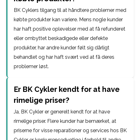
BK Cyklers tilgang til at håndtere problemer med
købte produkter kan variere. Mens nogle kunder
har haft positive oplevelser med at få refunderet
eller ombyttet beskadigede eller defekte
produkter, har andre kunder følt sig dårligt
behandlet og har haft svært ved at få deres
problemer løst.
Er BK Cykler kendt for at have
rimelige priser?
Ja, BK Cykler er generelt kendt for at have
rimelige priser. Flere kunder har bemærket, at
priserne for visse reparationer og services hos BK
Cykler er konkurrencedygtige i forhold til andre