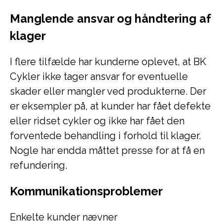
Manglende ansvar og håndtering af
klager
I flere tilfælde har kunderne oplevet, at BK
Cykler ikke tager ansvar for eventuelle
skader eller mangler ved produkterne. Der
er eksempler på, at kunder har fået defekte
eller ridset cykler og ikke har fået den
forventede behandling i forhold til klager.
Nogle har endda måttet presse for at få en
refundering.
Kommunikationsproblemer
Enkelte kunder nævner