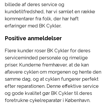
billede af deres service og
kundetilfredshed, har vi samlet en række
kommentarer fra folk, der har haft
erfaringer med BK Cykler.
Positive anmeldelser
Flere kunder roser BK Cykler for deres
serviceminded personale og rimelige
priser. Kunderne fremhæver, at de kan
aflevere cyklen om morgenen og hente den
samme dag, og at cyklen fungerer perfekt
efter reparationen. Denne effektive service
og gode kvalitet gør BK Cykler til deres
foretrukne cykelreparatør i København.