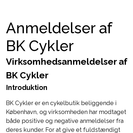
Anmeldelser af
BK Cykler
Virksomhedsanmeldelser af
BK Cykler
Introduktion
BK Cykler er en cykelbutik beliggende i
København, og virksomheden har modtaget
både positive og negative anmeldelser fra
deres kunder. For at give et fuldstændigt