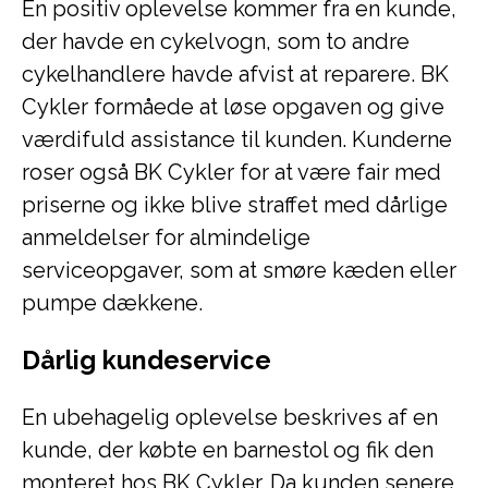
En positiv oplevelse kommer fra en kunde,
der havde en cykelvogn, som to andre
cykelhandlere havde afvist at reparere. BK
Cykler formåede at løse opgaven og give
værdifuld assistance til kunden. Kunderne
roser også BK Cykler for at være fair med
priserne og ikke blive straffet med dårlige
anmeldelser for almindelige
serviceopgaver, som at smøre kæden eller
pumpe dækkene.
Dårlig kundeservice
En ubehagelig oplevelse beskrives af en
kunde, der købte en barnestol og fik den
monteret hos BK Cykler. Da kunden senere