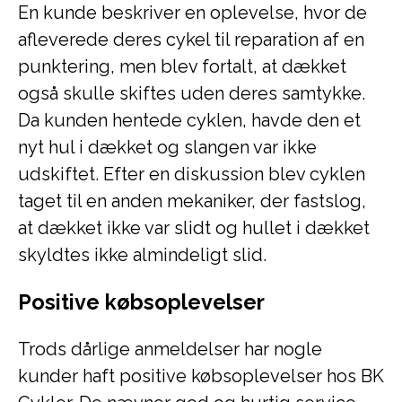
En kunde beskriver en oplevelse, hvor de
afleverede deres cykel til reparation af en
punktering, men blev fortalt, at dækket
også skulle skiftes uden deres samtykke.
Da kunden hentede cyklen, havde den et
nyt hul i dækket og slangen var ikke
udskiftet. Efter en diskussion blev cyklen
taget til en anden mekaniker, der fastslog,
at dækket ikke var slidt og hullet i dækket
skyldtes ikke almindeligt slid.
Positive købsoplevelser
Trods dårlige anmeldelser har nogle
kunder haft positive købsoplevelser hos BK