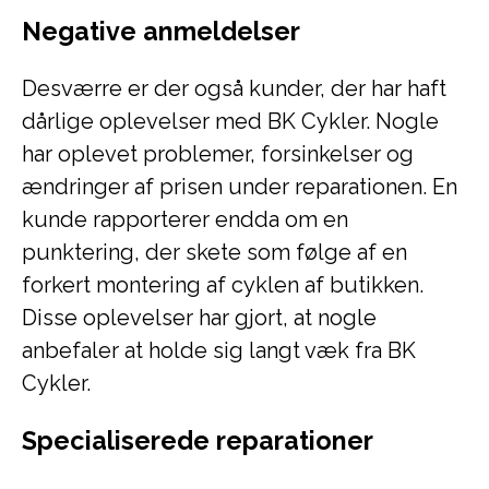
Negative anmeldelser
Desværre er der også kunder, der har haft
dårlige oplevelser med BK Cykler. Nogle
har oplevet problemer, forsinkelser og
ændringer af prisen under reparationen. En
kunde rapporterer endda om en
punktering, der skete som følge af en
forkert montering af cyklen af butikken.
Disse oplevelser har gjort, at nogle
anbefaler at holde sig langt væk fra BK
Cykler.
Specialiserede reparationer