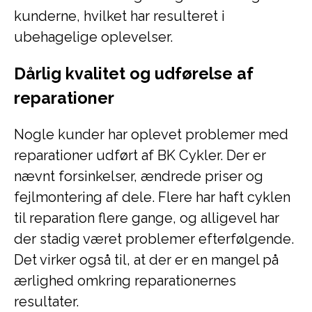
kunderne, hvilket har resulteret i
ubehagelige oplevelser.
Dårlig kvalitet og udførelse af
reparationer
Nogle kunder har oplevet problemer med
reparationer udført af BK Cykler. Der er
nævnt forsinkelser, ændrede priser og
fejlmontering af dele. Flere har haft cyklen
til reparation flere gange, og alligevel har
der stadig været problemer efterfølgende.
Det virker også til, at der er en mangel på
ærlighed omkring reparationernes
resultater.