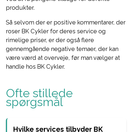
produkter.
Så selvom der er positive kommentarer, der
roser BK Cykler for deres service og
rimelige priser, er der også flere
gennemgående negative temaer, der kan
være værd at overveje, før man vælger at
handle hos BK Cykler.
Ofte stillede
spørgsmål
Hvilke services tilbyder BK