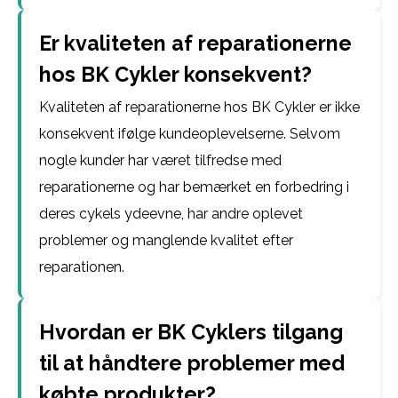
Er kvaliteten af reparationerne
hos BK Cykler konsekvent?
Kvaliteten af reparationerne hos BK Cykler er ikke
konsekvent ifølge kundeoplevelserne. Selvom
nogle kunder har været tilfredse med
reparationerne og har bemærket en forbedring i
deres cykels ydeevne, har andre oplevet
problemer og manglende kvalitet efter
reparationen.
Hvordan er BK Cyklers tilgang
til at håndtere problemer med
købte produkter?