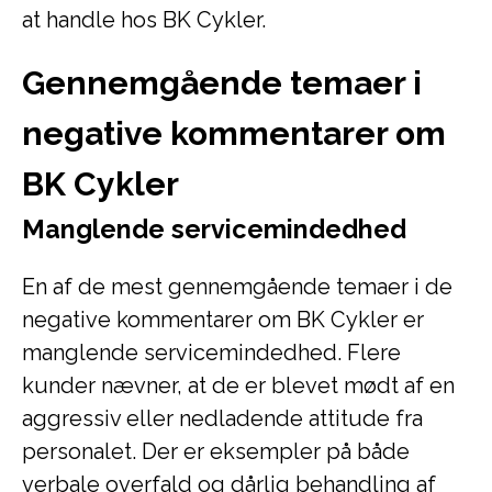
at handle hos BK Cykler.
Gennemgående temaer i
negative kommentarer om
BK Cykler
Manglende servicemindedhed
En af de mest gennemgående temaer i de
negative kommentarer om BK Cykler er
manglende servicemindedhed. Flere
kunder nævner, at de er blevet mødt af en
aggressiv eller nedladende attitude fra
personalet. Der er eksempler på både
verbale overfald og dårlig behandling af