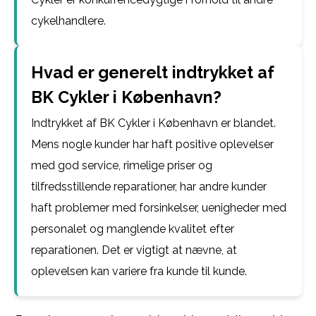
cykelhandlere.
Hvad er generelt indtrykket af
BK Cykler i København?
Indtrykket af BK Cykler i København er blandet.
Mens nogle kunder har haft positive oplevelser
med god service, rimelige priser og
tilfredsstillende reparationer, har andre kunder
haft problemer med forsinkelser, uenigheder med
personalet og manglende kvalitet efter
reparationen. Det er vigtigt at nævne, at
oplevelsen kan variere fra kunde til kunde.