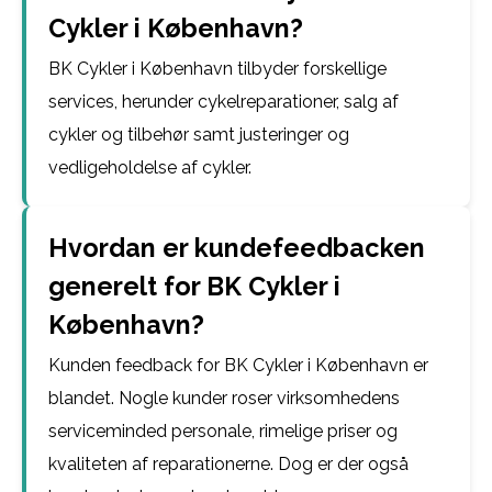
Cykler i København?
BK Cykler i København tilbyder forskellige
services, herunder cykelreparationer, salg af
cykler og tilbehør samt justeringer og
vedligeholdelse af cykler.
Hvordan er kundefeedbacken
generelt for BK Cykler i
København?
Kunden feedback for BK Cykler i København er
blandet. Nogle kunder roser virksomhedens
serviceminded personale, rimelige priser og
kvaliteten af reparationerne. Dog er der også