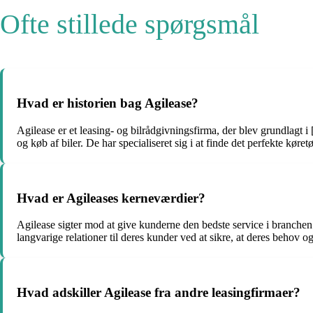
Ofte stillede spørgsmål
Hvad er historien bag Agilease?
Agilease er et leasing- og bilrådgivningsfirma, der blev grundlagt 
og køb af biler. De har specialiseret sig i at finde det perfekte kør
Hvad er Agileases kerneværdier?
Agilease sigter mod at give kunderne den bedste service i branchen
langvarige relationer til deres kunder ved at sikre, at deres behov
Hvad adskiller Agilease fra andre leasingfirmaer?