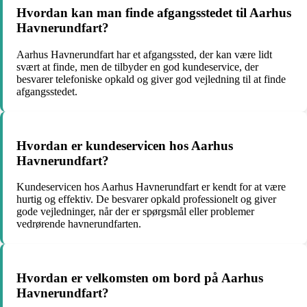
Hvordan kan man finde afgangsstedet til Aarhus
Havnerundfart?
Aarhus Havnerundfart har et afgangssted, der kan være lidt
svært at finde, men de tilbyder en god kundeservice, der
besvarer telefoniske opkald og giver god vejledning til at finde
afgangsstedet.
Hvordan er kundeservicen hos Aarhus
Havnerundfart?
Kundeservicen hos Aarhus Havnerundfart er kendt for at være
hurtig og effektiv. De besvarer opkald professionelt og giver
gode vejledninger, når der er spørgsmål eller problemer
vedrørende havnerundfarten.
Hvordan er velkomsten om bord på Aarhus
Havnerundfart?