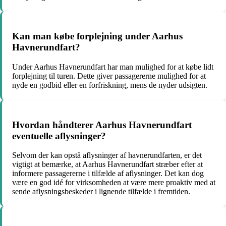
Kan man købe forplejning under Aarhus
Havnerundfart?
Under Aarhus Havnerundfart har man mulighed for at købe lidt
forplejning til turen. Dette giver passagererne mulighed for at
nyde en godbid eller en forfriskning, mens de nyder udsigten.
Hvordan håndterer Aarhus Havnerundfart
eventuelle aflysninger?
Selvom der kan opstå aflysninger af havnerundfarten, er det
vigtigt at bemærke, at Aarhus Havnerundfart stræber efter at
informere passagererne i tilfælde af aflysninger. Det kan dog
være en god idé for virksomheden at være mere proaktiv med at
sende aflysningsbeskeder i lignende tilfælde i fremtiden.