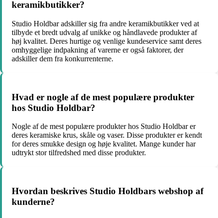
keramikbutikker?
Studio Holdbar adskiller sig fra andre keramikbutikker ved at
tilbyde et bredt udvalg af unikke og håndlavede produkter af
høj kvalitet. Deres hurtige og venlige kundeservice samt deres
omhyggelige indpakning af varerne er også faktorer, der
adskiller dem fra konkurrenterne.
Hvad er nogle af de mest populære produkter
hos Studio Holdbar?
Nogle af de mest populære produkter hos Studio Holdbar er
deres keramiske krus, skåle og vaser. Disse produkter er kendt
for deres smukke design og høje kvalitet. Mange kunder har
udtrykt stor tilfredshed med disse produkter.
Hvordan beskrives Studio Holdbars webshop af
kunderne?