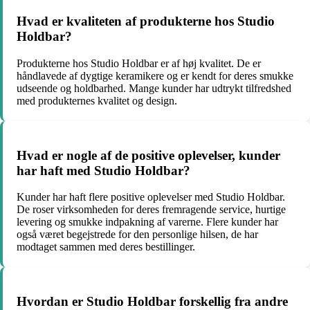
Hvad er kvaliteten af produkterne hos Studio
Holdbar?
Produkterne hos Studio Holdbar er af høj kvalitet. De er
håndlavede af dygtige keramikere og er kendt for deres smukke
udseende og holdbarhed. Mange kunder har udtrykt tilfredshed
med produkternes kvalitet og design.
Hvad er nogle af de positive oplevelser, kunder
har haft med Studio Holdbar?
Kunder har haft flere positive oplevelser med Studio Holdbar.
De roser virksomheden for deres fremragende service, hurtige
levering og smukke indpakning af varerne. Flere kunder har
også været begejstrede for den personlige hilsen, de har
modtaget sammen med deres bestillinger.
Hvordan er Studio Holdbar forskellig fra andre