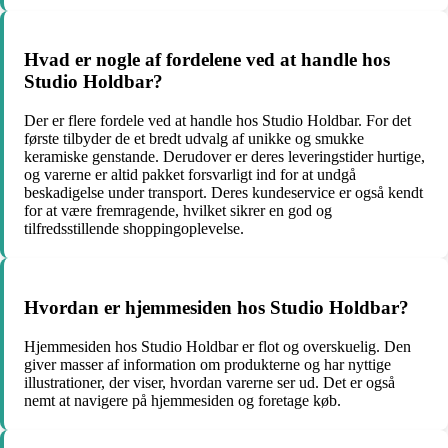
Hvad er nogle af fordelene ved at handle hos
Studio Holdbar?
Der er flere fordele ved at handle hos Studio Holdbar. For det
første tilbyder de et bredt udvalg af unikke og smukke
keramiske genstande. Derudover er deres leveringstider hurtige,
og varerne er altid pakket forsvarligt ind for at undgå
beskadigelse under transport. Deres kundeservice er også kendt
for at være fremragende, hvilket sikrer en god og
tilfredsstillende shoppingoplevelse.
Hvordan er hjemmesiden hos Studio Holdbar?
Hjemmesiden hos Studio Holdbar er flot og overskuelig. Den
giver masser af information om produkterne og har nyttige
illustrationer, der viser, hvordan varerne ser ud. Det er også
nemt at navigere på hjemmesiden og foretage køb.