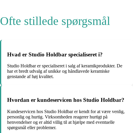
Ofte stillede spørgsmål
Hvad er Studio Holdbar specialiseret i?
Studio Holdbar er specialiseret i salg af keramikprodukter. De
har et bredt udvalg af unikke og håndlavede keramiske
genstande af høj kvalitet.
Hvordan er kundeservicen hos Studio Holdbar?
Kundeservicen hos Studio Holdbar er kendt for at være venlig,
personlig og hurtig. Virksomheden reagerer hurtigt på
henvendelser og er altid villig til at hjælpe med eventuelle
spørgsmål eller problemer.