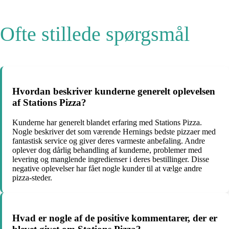
Ofte stillede spørgsmål
Hvordan beskriver kunderne generelt oplevelsen
af Stations Pizza?
Kunderne har generelt blandet erfaring med Stations Pizza.
Nogle beskriver det som værende Hernings bedste pizzaer med
fantastisk service og giver deres varmeste anbefaling. Andre
oplever dog dårlig behandling af kunderne, problemer med
levering og manglende ingredienser i deres bestillinger. Disse
negative oplevelser har fået nogle kunder til at vælge andre
pizza-steder.
Hvad er nogle af de positive kommentarer, der er