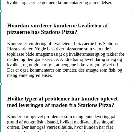
kvalitet og service gennem kommentarer og anmeldelser.
Hvordan vurderer kunderne kvaliteten af
pizzaerne hos Stations Pizza?
Kundernes vurdering af kvaliteten af pizzaerne hos Stations
Pizza varierer. Nogle beskriver pizzaerne som værende i
topklasse både smagsmæssigt og kvalitetsmæssigt og takker for
maden og den gode service. Andre har oplevet dårlig smag og
kvalitet, og nogle har følt, at pengene ikke var godt givet ud.
Der er også kommentarer om tomater, der smagte som fisk, og
manglende ingredienser.
Hvilke typer af problemer har kunder oplevet
med leveringen af maden fra Stations Pizza?
Kunder har oplevet problemer som manglende levering på
grund af geografisk afstand, hvilket medførte aflysning af
ordren. Der har også været tilfælde, hvor kunden har fået