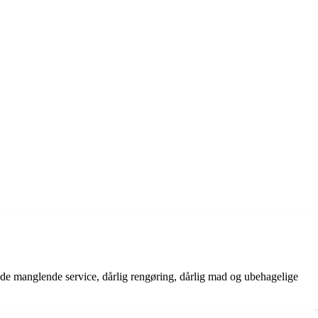
ede manglende service, dårlig rengøring, dårlig mad og ubehagelige