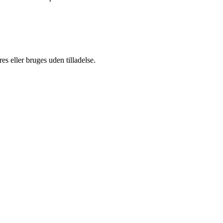
s eller bruges uden tilladelse.