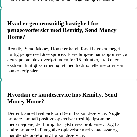
Hvad er gennemsnitlig hastighed for
pengeoverførsler med Remitly, Send Money
Home?
Remitly, Send Money Home er kendt for at have en meget
hurtig pengeoverførselsproces. Flere brugere har rapporteret, at
deres penge blev overført inden for 15 minutter, hvilket er
ekstremt hurtigt sammenlignet med traditionelle metoder som
bankoverførsler.
Hvordan er kundeservice hos Remitly, Send
Money Home?
Der er blandet feedback om Remitlys kundeservice. Nogle
brugere har haft positive oplevelser med hjælpsomme
medarbejdere, der hurtigt har løst deres problemer. Dog har
andre brugere haft negative oplevelser med svage svar og
manglende opfølgning fra kundeservice.