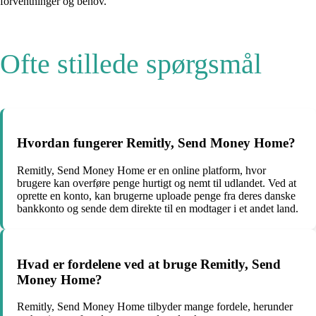
forventninger og behov.
Ofte stillede spørgsmål
Hvordan fungerer Remitly, Send Money Home?
Remitly, Send Money Home er en online platform, hvor
brugere kan overføre penge hurtigt og nemt til udlandet. Ved at
oprette en konto, kan brugerne uploade penge fra deres danske
bankkonto og sende dem direkte til en modtager i et andet land.
Hvad er fordelene ved at bruge Remitly, Send
Money Home?
Remitly, Send Money Home tilbyder mange fordele, herunder