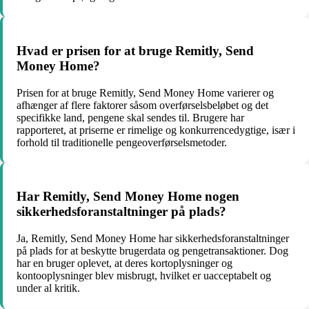
Hvad er prisen for at bruge Remitly, Send
Money Home?
Prisen for at bruge Remitly, Send Money Home varierer og
afhænger af flere faktorer såsom overførselsbeløbet og det
specifikke land, pengene skal sendes til. Brugere har
rapporteret, at priserne er rimelige og konkurrencedygtige, især i
forhold til traditionelle pengeoverførselsmetoder.
Har Remitly, Send Money Home nogen
sikkerhedsforanstaltninger på plads?
Ja, Remitly, Send Money Home har sikkerhedsforanstaltninger
på plads for at beskytte brugerdata og pengetransaktioner. Dog
har en bruger oplevet, at deres kortoplysninger og
kontooplysninger blev misbrugt, hvilket er uacceptabelt og
under al kritik.