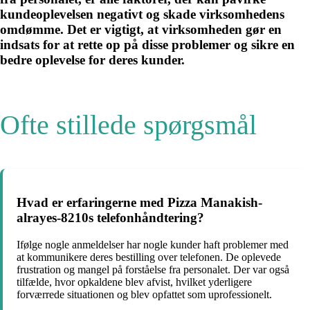
kundeoplevelsen negativt og skade virksomhedens
omdømme. Det er vigtigt, at virksomheden gør en
indsats for at rette op på disse problemer og sikre en
bedre oplevelse for deres kunder.
Ofte stillede spørgsmål
Hvad er erfaringerne med Pizza Manakish-
alrayes-8210s telefonhåndtering?
Ifølge nogle anmeldelser har nogle kunder haft problemer med
at kommunikere deres bestilling over telefonen. De oplevede
frustration og mangel på forståelse fra personalet. Der var også
tilfælde, hvor opkaldene blev afvist, hvilket yderligere
forværrede situationen og blev opfattet som uprofessionelt.