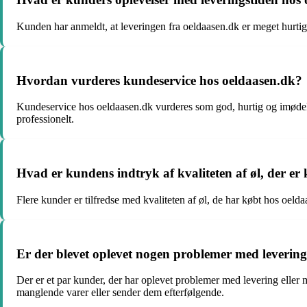
Kunden har anmeldt, at leveringen fra oeldaasen.dk er meget hurti
Hvordan vurderes kundeservice hos oeldaasen.dk?
Kundeservice hos oeldaasen.dk vurderes som god, hurtig og imødek
professionelt.
Hvad er kundens indtryk af kvaliteten af øl, der er
Flere kunder er tilfredse med kvaliteten af øl, de har købt hos oeld
Er der blevet oplevet nogen problemer med levering
Der er et par kunder, der har oplevet problemer med levering eller 
manglende varer eller sender dem efterfølgende.