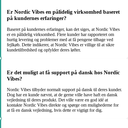
Er Nordic Vibes en pålidelig virksomhed baseret
på kundernes erfaringer?
Baseret på kundernes erfaringer, kan det siges, at Nordic Vibes
er en pålidelig virksomhed. Flere kunder har rapporteret om
hurtig levering og problemer med at få pengene tilbage ved
fejlkøb. Dette indikerer, at Nordic Vibes er villige til at sikre
kundetilfredshed og opfylder deres løfter.
Er det muligt at få support på dansk hos Nordic
Vibes?
Nordic Vibes tilbyder normalt support på dansk til deres kunder.
Dog har en kunde nævnt, at de gerne ville have haft en dansk
vejledning til deres produkt. Det ville være en god idé at
kontakte Nordic Vibes direkte og spørge om mulighederne for
at få en dansk vejledning, hvis dette er vigtigt for dig.