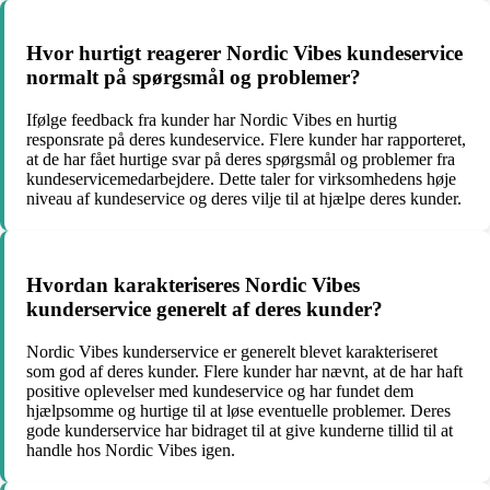
Hvor hurtigt reagerer Nordic Vibes kundeservice
normalt på spørgsmål og problemer?
Ifølge feedback fra kunder har Nordic Vibes en hurtig
responsrate på deres kundeservice. Flere kunder har rapporteret,
at de har fået hurtige svar på deres spørgsmål og problemer fra
kundeservicemedarbejdere. Dette taler for virksomhedens høje
niveau af kundeservice og deres vilje til at hjælpe deres kunder.
Hvordan karakteriseres Nordic Vibes
kunderservice generelt af deres kunder?
Nordic Vibes kunderservice er generelt blevet karakteriseret
som god af deres kunder. Flere kunder har nævnt, at de har haft
positive oplevelser med kundeservice og har fundet dem
hjælpsomme og hurtige til at løse eventuelle problemer. Deres
gode kunderservice har bidraget til at give kunderne tillid til at
handle hos Nordic Vibes igen.