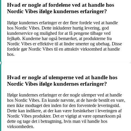
Hvad er nogle af fordelene ved at handle hos
Nordic Vibes ifølge kundernes erfaringer?
Ifølge kundernes erfaringer er der flere fordele ved at handle
hos Nordic Vibes. Dette inkluderer hurtig levering, god
kunderservice og mulighed for at få pengene tilbage ved
fejlkøb. Kunderne har også bemærket, at produkterne fra
Nordic Vibes er effektive til at lindre smerter og ubehag. Disse
fordele gør Nordic Vibes til en attraktiv virksomhed at handle
hos.
Hvad er nogle af ulemperne ved at handle hos
Nordic Vibes ifølge kundernes erfaringer?
Ifølge kundernes erfaringer er der nogle ulemper ved at handle
hos Nordic Vibes. En kunde nævnte, at de havde bestilt en vare,
men ikke modtaget den inden for den forventede leveringstid.
Dette kan indikere, at der kan være forsinkelser i leveringen af
Nordic Vibes produkter. Det er vigtigt at være opmærksom på
dette og tage det i betragtning, hvis man vil handle hos
virksomheden.