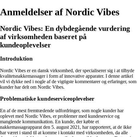
Anmeldelser af Nordic Vibes
Nordic Vibes: En dybdegående vurdering
af virksomheden baseret på
kundeoplevelser
Introduktion
Nordic Vibes er en dansk virksomhed, der specialiserer sig i at tilbyde
kvalitetsnakkemassager i form af innovative apparater. I denne artikel
vil vi dykke ned i nogle af de vigtigste kommentarer og erfaringer, som
kunder har delt om Nordic Vibes.
Problematiske kundeserviceoplevelser
En af de mest fremtrædende udfordringer, som nogle kunder har
oplevet med Nordic Vibes, er problemer med kundeservice og
manglende kommunikation. En kunde, der købte et
nakkemassageapparat den 5. august 2021, har rapporteret, at de ikke
har været i stand til at komme i kontakt med virksomheden, da alle