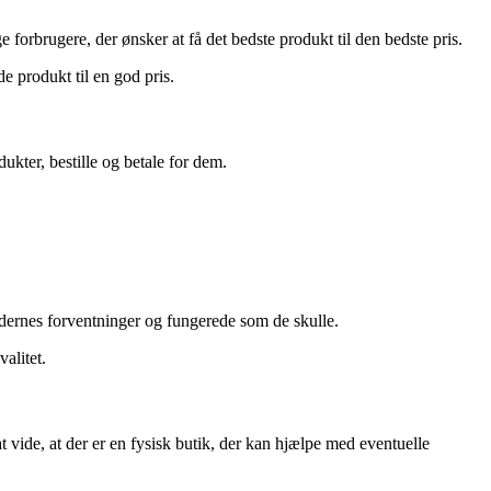
forbrugere, der ønsker at få det bedste produkt til den bedste pris.
 produkt til en god pris.
kter, bestille og betale for dem.
dernes forventninger og fungerede som de skulle.
alitet.
 vide, at der er en fysisk butik, der kan hjælpe med eventuelle