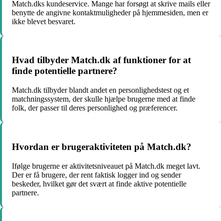
Match.dks kundeservice. Mange har forsøgt at skrive mails eller
benytte de angivne kontaktmuligheder på hjemmesiden, men er
ikke blevet besvaret.
Hvad tilbyder Match.dk af funktioner for at
finde potentielle partnere?
Match.dk tilbyder blandt andet en personlighedstest og et
matchningssystem, der skulle hjælpe brugerne med at finde
folk, der passer til deres personlighed og præferencer.
Hvordan er brugeraktiviteten på Match.dk?
Ifølge brugerne er aktivitetsniveauet på Match.dk meget lavt.
Der er få brugere, der rent faktisk logger ind og sender
beskeder, hvilket gør det svært at finde aktive potentielle
partnere.