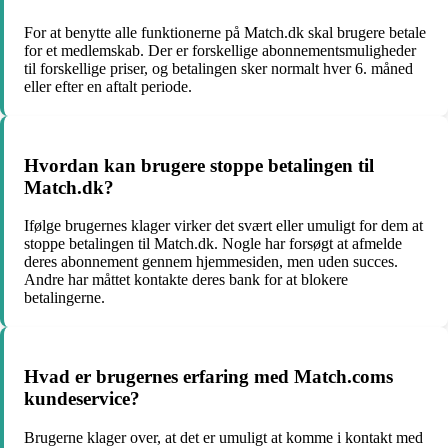
For at benytte alle funktionerne på Match.dk skal brugere betale
for et medlemskab. Der er forskellige abonnementsmuligheder
til forskellige priser, og betalingen sker normalt hver 6. måned
eller efter en aftalt periode.
Hvordan kan brugere stoppe betalingen til
Match.dk?
Ifølge brugernes klager virker det svært eller umuligt for dem at
stoppe betalingen til Match.dk. Nogle har forsøgt at afmelde
deres abonnement gennem hjemmesiden, men uden succes.
Andre har måttet kontakte deres bank for at blokere
betalingerne.
Hvad er brugernes erfaring med Match.coms
kundeservice?
Brugerne klager over, at det er umuligt at komme i kontakt med