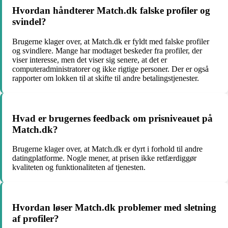
Hvordan håndterer Match.dk falske profiler og
svindel?
Brugerne klager over, at Match.dk er fyldt med falske profiler
og svindlere. Mange har modtaget beskeder fra profiler, der
viser interesse, men det viser sig senere, at det er
computeradministratorer og ikke rigtige personer. Der er også
rapporter om lokken til at skifte til andre betalingstjenester.
Hvad er brugernes feedback om prisniveauet på
Match.dk?
Brugerne klager over, at Match.dk er dyrt i forhold til andre
datingplatforme. Nogle mener, at prisen ikke retfærdiggør
kvaliteten og funktionaliteten af tjenesten.
Hvordan løser Match.dk problemer med sletning
af profiler?