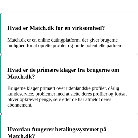
Hvad er Match.dk for en virksomhed?
Match.dk er en online datingplatform, der giver brugerne
mulighed for at oprette profiler og finde potentielle partnere.
Hvad er de primære klager fra brugerne om
Match.dk?
Brugerne klager primært over udenlandske profiler, dårlig
kundeservice, problemer med at slette deres profiler og fortsat
bliver opkrævet penge, selv efter de har afmeldt deres
abonnement.
Hvordan fungerer betalingssystemet på
Match.dk?