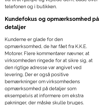
telefonen og i butikken.
Kundefokus og opmærksomhed på
detaljer
Kunderne er glade for den
opmærksomhed, de har fået fra K.K.E.
Motorer. Flere kommentarer nævner, at
virksomheden ringede for at sikre sig, at
den rigtige adresse var angivet ved
levering. Der er også positive
bemærkninger om virksomhedens
opmærksomhed på detaljer som
eksempelvis at informere om ekstra
pakninger, der måske skulle bruges.