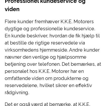
Professionel kundeservice og
viden
Flere kunder fremhæver K.K.E. Motorers
dygtige og professionelle kundeservice.
En kunde beskriver, hvordan de fik hjælp til
at bestille de rigtige reservedele via
virksomhedens hjemmeside. Andre kunder
nævner den venlige og hjælpsomme
betjening over telefonen. Det bemærkes, at
personalet hos K.K.E. Motorer har en
omfattende viden om produkterne og
reservedelene, hvilket sikrer en effektiv
rådgivning.
Det er også værd at bemærke, at K.K.E.