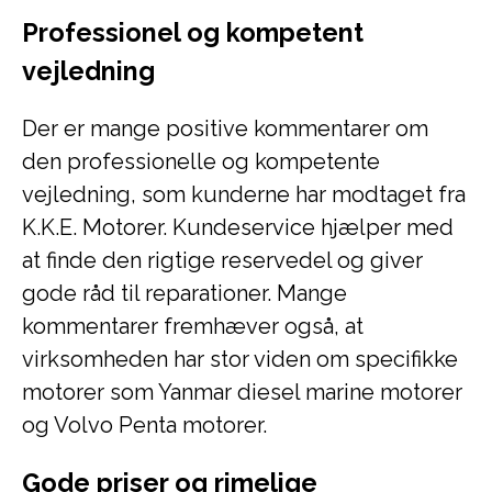
Professionel og kompetent
vejledning
Der er mange positive kommentarer om
den professionelle og kompetente
vejledning, som kunderne har modtaget fra
K.K.E. Motorer. Kundeservice hjælper med
at finde den rigtige reservedel og giver
gode råd til reparationer. Mange
kommentarer fremhæver også, at
virksomheden har stor viden om specifikke
motorer som Yanmar diesel marine motorer
og Volvo Penta motorer.
Gode priser og rimelige