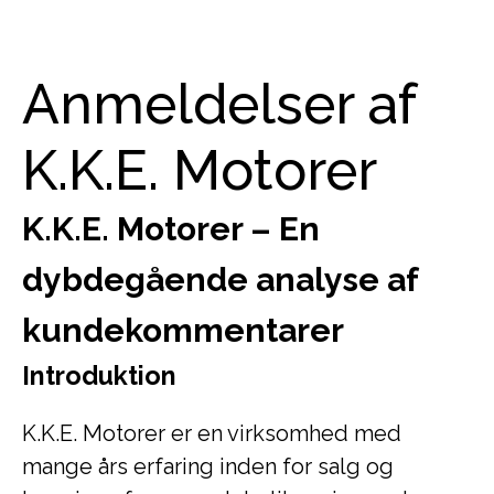
Anmeldelser af
K.K.E. Motorer
K.K.E. Motorer – En
dybdegående analyse af
kundekommentarer
Introduktion
K.K.E. Motorer er en virksomhed med
mange års erfaring inden for salg og