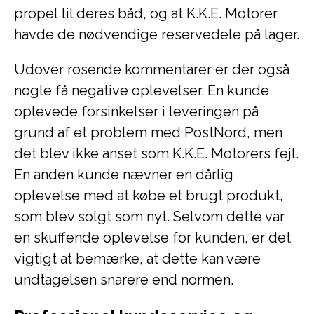
propel til deres båd, og at K.K.E. Motorer
havde de nødvendige reservedele på lager.
Udover rosende kommentarer er der også
nogle få negative oplevelser. En kunde
oplevede forsinkelser i leveringen på
grund af et problem med PostNord, men
det blev ikke anset som K.K.E. Motorers fejl.
En anden kunde nævner en dårlig
oplevelse med at købe et brugt produkt,
som blev solgt som nyt. Selvom dette var
en skuffende oplevelse for kunden, er det
vigtigt at bemærke, at dette kan være
undtagelsen snarere end normen.