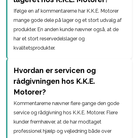
Ifølge en af kommentarerne har K.K.E. Motorer
mange gode dele på lager og et stort udvalg af
produkter. En anden kunde nævner også, at de
har et stort reservedelslager og
kvalitetsprodukter.
Hvordan er servicen og
rådgivningen hos K.K.E.
Motorer?
Kommentarerne nævner flere gange den gode
service og rådgivning hos K.K.E. Motorer. Flere
kunder fremhæver, at de har modtaget
professionel hjælp og vejledning både over