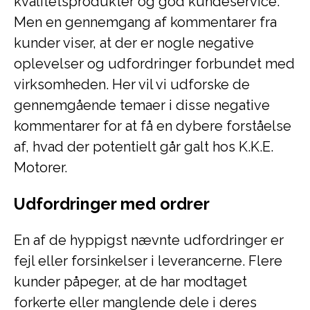
kvalitetsprodukter og god kundeservice.
Men en gennemgang af kommentarer fra
kunder viser, at der er nogle negative
oplevelser og udfordringer forbundet med
virksomheden. Her vil vi udforske de
gennemgående temaer i disse negative
kommentarer for at få en dybere forståelse
af, hvad der potentielt går galt hos K.K.E.
Motorer.
Udfordringer med ordrer
En af de hyppigst nævnte udfordringer er
fejl eller forsinkelser i leverancerne. Flere
kunder påpeger, at de har modtaget
forkerte eller manglende dele i deres