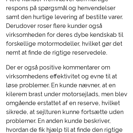
respons på spørgsmål og henvendelser
samt den hurtige levering af bestilte varer.
Derudover roser flere kunder også
virksomheden for deres dybe kendskab til
forskellige motormodeller, hvilket gør det
nemt at finde de rigtige reservedele.
Der er også positive kommentarer om
virksomhedens effektivitet og evne til at
løse problemer. En kunde nævner, at en
kilerem brast under motorsejlads, men blev
omgående erstattet af en reserve, hvilket
sikrede, at sejlturen kunne fortsætte uden
problemer. En anden kunde beskriver,
hvordan de fik hjælp til at finde den rigtige