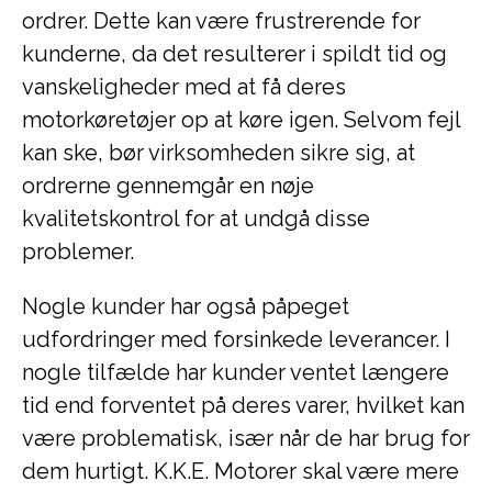
ordrer. Dette kan være frustrerende for
kunderne, da det resulterer i spildt tid og
vanskeligheder med at få deres
motorkøretøjer op at køre igen. Selvom fejl
kan ske, bør virksomheden sikre sig, at
ordrerne gennemgår en nøje
kvalitetskontrol for at undgå disse
problemer.
Nogle kunder har også påpeget
udfordringer med forsinkede leverancer. I
nogle tilfælde har kunder ventet længere
tid end forventet på deres varer, hvilket kan
være problematisk, især når de har brug for
dem hurtigt. K.K.E. Motorer skal være mere