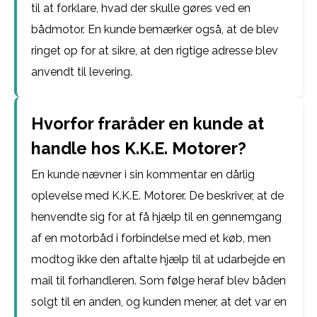
til at forklare, hvad der skulle gøres ved en
bådmotor. En kunde bemærker også, at de blev
ringet op for at sikre, at den rigtige adresse blev
anvendt til levering.
Hvorfor fraråder en kunde at
handle hos K.K.E. Motorer?
En kunde nævner i sin kommentar en dårlig
oplevelse med K.K.E. Motorer. De beskriver, at de
henvendte sig for at få hjælp til en gennemgang
af en motorbåd i forbindelse med et køb, men
modtog ikke den aftalte hjælp til at udarbejde en
mail til forhandleren. Som følge heraf blev båden
solgt til en anden, og kunden mener, at det var en