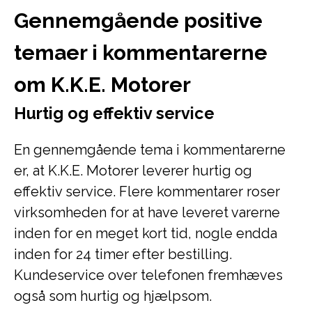
Gennemgående positive
temaer i kommentarerne
om K.K.E. Motorer
Hurtig og effektiv service
En gennemgående tema i kommentarerne
er, at K.K.E. Motorer leverer hurtig og
effektiv service. Flere kommentarer roser
virksomheden for at have leveret varerne
inden for en meget kort tid, nogle endda
inden for 24 timer efter bestilling.
Kundeservice over telefonen fremhæves
også som hurtig og hjælpsom.