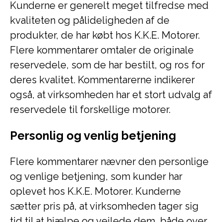
Kunderne er generelt meget tilfredse med
kvaliteten og pålideligheden af de
produkter, de har købt hos K.K.E. Motorer.
Flere kommentarer omtaler de originale
reservedele, som de har bestilt, og ros for
deres kvalitet. Kommentarerne indikerer
også, at virksomheden har et stort udvalg af
reservedele til forskellige motorer.
Personlig og venlig betjening
Flere kommentarer nævner den personlige
og venlige betjening, som kunder har
oplevet hos K.K.E. Motorer. Kunderne
sætter pris på, at virksomheden tager sig
tid til at hjælpe og vejlede dem, både over