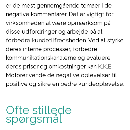
er de mest gennemgående temaer i de
negative kommentarer. Det er vigtigt for
virksomheden at være opmærksom på
disse udfordringer og arbejde på at
forbedre kundetilfredsheden. Ved at styrke
deres interne processer, forbedre
kommunikationskanalerne og evaluere
deres priser og omkostninger kan K.K.E.
Motorer vende de negative oplevelser til
positive og sikre en bedre kundeoplevelse.
Ofte stillede
spørgsmål