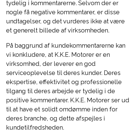
tydelig i kommentarerne. Selvom der er
nogle få negative kommentarer, er disse
undtagelser, og det vurderes ikke at være
et generelt billede af virksomheden.
På baggrund af kundekommentarerne kan
vi konkludere, at K.K.E. Motorer er en
virksomhed, der leverer en god
serviceoplevelse til deres kunder. Deres
ekspertise, effektivitet og professionelle
tilgang til deres arbejde er tydelig i de
positive kommentarer. K.K.E. Motorer ser ud
til at have et solidt omdømme inden for
deres branche, og dette afspejles i
kundetilfredsheden.