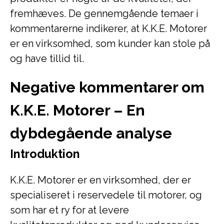
fremhæves. De gennemgående temaer i
kommentarerne indikerer, at K.K.E. Motorer
er en virksomhed, som kunder kan stole på
og have tillid til.
Negative kommentarer om
K.K.E. Motorer – En
dybdegående analyse
Introduktion
K.K.E. Motorer er en virksomhed, der er
specialiseret i reservedele til motorer, og
som har et ry for at levere