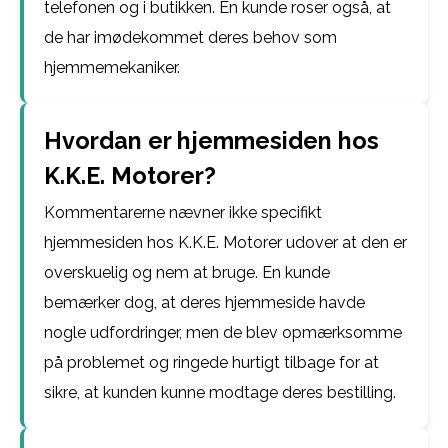
telefonen og i butikken. En kunde roser også, at
de har imødekommet deres behov som
hjemmemekaniker.
Hvordan er hjemmesiden hos
K.K.E. Motorer?
Kommentarerne nævner ikke specifikt
hjemmesiden hos K.K.E. Motorer udover at den er
overskuelig og nem at bruge. En kunde
bemærker dog, at deres hjemmeside havde
nogle udfordringer, men de blev opmærksomme
på problemet og ringede hurtigt tilbage for at
sikre, at kunden kunne modtage deres bestilling.