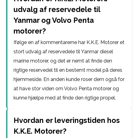
udvalg af reservedele til
Yanmar og Volvo Penta
motorer?
Ifølge en af kommentarerne har K.K.E. Motorer et
stort udvalg af reservedele til Yanmar diesel
marine motorer, og det er nemt at finde den
rigtige reservedel til en bestemt model på deres
hjemmeside. En anden kunde roser dem også for
at have stor viden om Volvo Penta motorer og
kunne hjælpe med at finde den rigtige propel.
Hvordan er leveringstiden hos
K.K.E. Motorer?