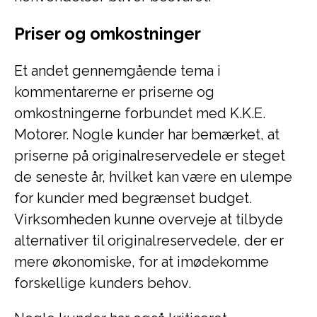
Priser og omkostninger
Et andet gennemgående tema i
kommentarerne er priserne og
omkostningerne forbundet med K.K.E.
Motorer. Nogle kunder har bemærket, at
priserne på originalreservedele er steget
de seneste år, hvilket kan være en ulempe
for kunder med begrænset budget.
Virksomheden kunne overveje at tilbyde
alternativer til originalreservedele, der er
mere økonomiske, for at imødekomme
forskellige kunders behov.