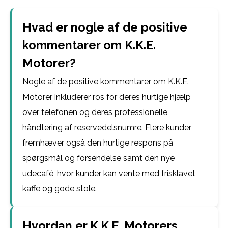
Hvad er nogle af de positive
kommentarer om K.K.E.
Motorer?
Nogle af de positive kommentarer om K.K.E.
Motorer inkluderer ros for deres hurtige hjælp
over telefonen og deres professionelle
håndtering af reservedelsnumre. Flere kunder
fremhæver også den hurtige respons på
spørgsmål og forsendelse samt den nye
udecafé, hvor kunder kan vente med frisklavet
kaffe og gode stole.
Hvordan er K.K.E. Motorers