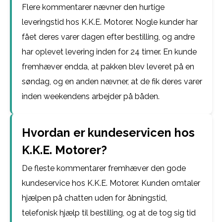
Flere kommentarer nævner den hurtige
leveringstid hos K.K.E. Motorer. Nogle kunder har
fået deres varer dagen efter bestilling, og andre
har oplevet levering inden for 24 timer. En kunde
fremhæver endda, at pakken blev leveret på en
søndag, og en anden nævner, at de fik deres varer
inden weekendens arbejder på båden.
Hvordan er kundeservicen hos
K.K.E. Motorer?
De fleste kommentarer fremhæver den gode
kundeservice hos K.K.E. Motorer. Kunden omtaler
hjælpen på chatten uden for åbningstid,
telefonisk hjælp til bestilling, og at de tog sig tid