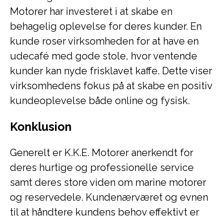
Motorer har investeret i at skabe en
behagelig oplevelse for deres kunder. En
kunde roser virksomheden for at have en
udecafé med gode stole, hvor ventende
kunder kan nyde frisklavet kaffe. Dette viser
virksomhedens fokus på at skabe en positiv
kundeoplevelse både online og fysisk.
Konklusion
Generelt er K.K.E. Motorer anerkendt for
deres hurtige og professionelle service
samt deres store viden om marine motorer
og reservedele. Kundenærværet og evnen
til at håndtere kundens behov effektivt er