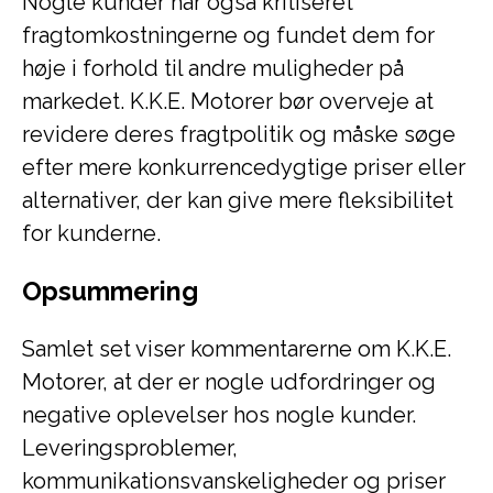
Nogle kunder har også kritiseret
fragtomkostningerne og fundet dem for
høje i forhold til andre muligheder på
markedet. K.K.E. Motorer bør overveje at
revidere deres fragtpolitik og måske søge
efter mere konkurrencedygtige priser eller
alternativer, der kan give mere fleksibilitet
for kunderne.
Opsummering
Samlet set viser kommentarerne om K.K.E.
Motorer, at der er nogle udfordringer og
negative oplevelser hos nogle kunder.
Leveringsproblemer,
kommunikationsvanskeligheder og priser