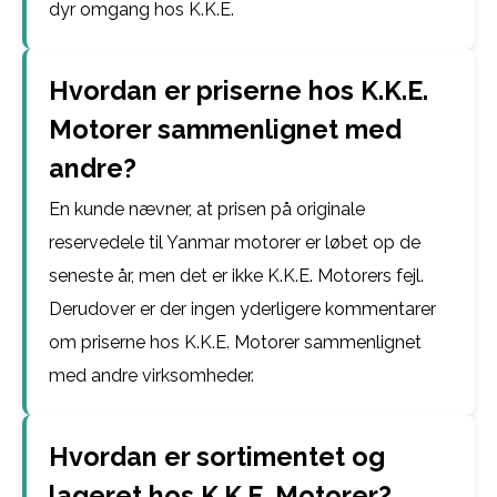
dyr omgang hos K.K.E.
Hvordan er priserne hos K.K.E.
Motorer sammenlignet med
andre?
En kunde nævner, at prisen på originale
reservedele til Yanmar motorer er løbet op de
seneste år, men det er ikke K.K.E. Motorers fejl.
Derudover er der ingen yderligere kommentarer
om priserne hos K.K.E. Motorer sammenlignet
med andre virksomheder.
Hvordan er sortimentet og
lageret hos K.K.E. Motorer?