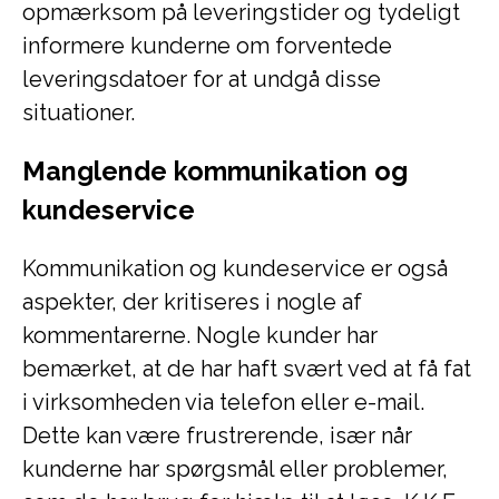
opmærksom på leveringstider og tydeligt
informere kunderne om forventede
leveringsdatoer for at undgå disse
situationer.
Manglende kommunikation og
kundeservice
Kommunikation og kundeservice er også
aspekter, der kritiseres i nogle af
kommentarerne. Nogle kunder har
bemærket, at de har haft svært ved at få fat
i virksomheden via telefon eller e-mail.
Dette kan være frustrerende, især når
kunderne har spørgsmål eller problemer,