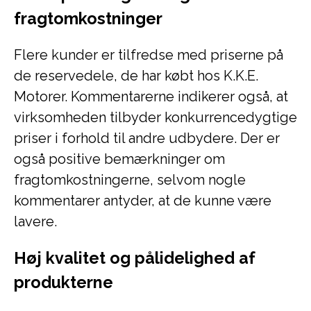
fragtomkostninger
Flere kunder er tilfredse med priserne på
de reservedele, de har købt hos K.K.E.
Motorer. Kommentarerne indikerer også, at
virksomheden tilbyder konkurrencedygtige
priser i forhold til andre udbydere. Der er
også positive bemærkninger om
fragtomkostningerne, selvom nogle
kommentarer antyder, at de kunne være
lavere.
Høj kvalitet og pålidelighed af
produkterne