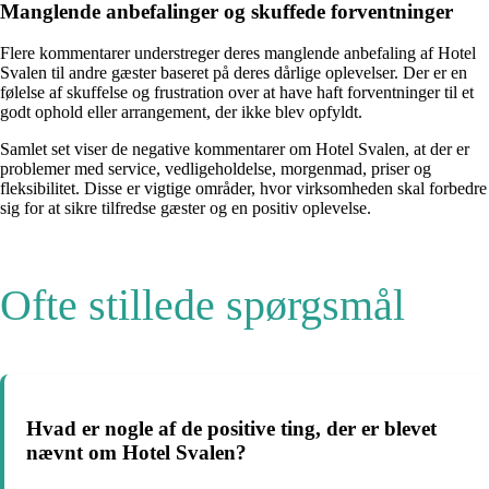
Manglende anbefalinger og skuffede forventninger
Flere kommentarer understreger deres manglende anbefaling af Hotel
Svalen til andre gæster baseret på deres dårlige oplevelser. Der er en
følelse af skuffelse og frustration over at have haft forventninger til et
godt ophold eller arrangement, der ikke blev opfyldt.
Samlet set viser de negative kommentarer om Hotel Svalen, at der er
problemer med service, vedligeholdelse, morgenmad, priser og
fleksibilitet. Disse er vigtige områder, hvor virksomheden skal forbedre
sig for at sikre tilfredse gæster og en positiv oplevelse.
Ofte stillede spørgsmål
Hvad er nogle af de positive ting, der er blevet
nævnt om Hotel Svalen?