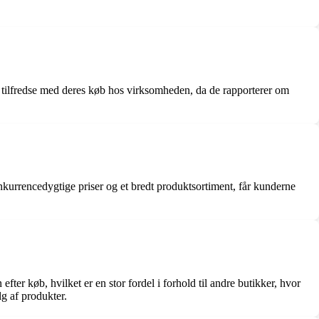
tilfredse med deres køb hos virksomheden, da de rapporterer om
nkurrencedygtige priser og et bredt produktsortiment, får kunderne
ter køb, hvilket er en stor fordel i forhold til andre butikker, hvor
g af produkter.