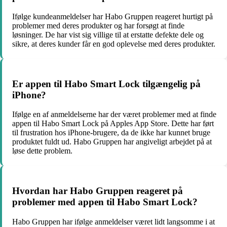
Ifølge kundeanmeldelser har Habo Gruppen reageret hurtigt på
problemer med deres produkter og har forsøgt at finde
løsninger. De har vist sig villige til at erstatte defekte dele og
sikre, at deres kunder får en god oplevelse med deres produkter.
Er appen til Habo Smart Lock tilgængelig på
iPhone?
Ifølge en af anmeldelserne har der været problemer med at finde
appen til Habo Smart Lock på Apples App Store. Dette har ført
til frustration hos iPhone-brugere, da de ikke har kunnet bruge
produktet fuldt ud. Habo Gruppen har angiveligt arbejdet på at
løse dette problem.
Hvordan har Habo Gruppen reageret på
problemer med appen til Habo Smart Lock?
Habo Gruppen har ifølge anmeldelser været lidt langsomme i at