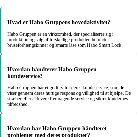
Hvad er Habo Gruppens hovedaktivitet?
Habo Gruppen er en virksomhed, der specialiserer sig i
produktion og salg af forskellige produkter, herunder
bruseforhængskinner og smarte låse som Habo Smart Lock.
Hvordan håndterer Habo Gruppen
kundeservice?
Habo Gruppen har et godt ry for deres kundeservice, som de
viser gennem deres hurtige respons og villighed til at hjælpe. De
stræber efter at levere fremragende service og sikrer kundernes
tilfredshed.
Hvordan har Habo Gruppen håndteret
problemer med deres produkter?