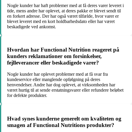
Nogle kunder har haft problemer med at få deres varer leveret i
tide, mens andre har oplevet, at deres pakke er blevet sendt til
en forkert adresse. Der har også været tilfælde, hvor varer er
blevet leveret med en kort holdbarhedsdato eller har været
beskadigede ved ankomst.
Hvordan har Functional Nutrition reageret på
kunders reklamationer om forsinkelser,
fejlleverancer eller beskadigede varer?
Nogle kunder har oplevet problemer med at få svar fra
kundeservice eller manglende opfølgning på deres
henvendelser. Andre har dog oplevet, at virksomheden har
været hurtig til at sende erstatningsvarer eller refundere beløbet
for defekte produkter.
Hvad synes kunderne generelt om kvaliteten og
smagen af Functional Nutritions produkter?