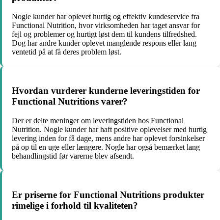
Nogle kunder har oplevet hurtig og effektiv kundeservice fra
Functional Nutrition, hvor virksomheden har taget ansvar for
fejl og problemer og hurtigt løst dem til kundens tilfredshed.
Dog har andre kunder oplevet manglende respons eller lang
ventetid på at få deres problem løst.
Hvordan vurderer kunderne leveringstiden for
Functional Nutritions varer?
Der er delte meninger om leveringstiden hos Functional
Nutrition. Nogle kunder har haft positive oplevelser med hurtig
levering inden for få dage, mens andre har oplevet forsinkelser
på op til en uge eller længere. Nogle har også bemærket lang
behandlingstid før varerne blev afsendt.
Er priserne for Functional Nutritions produkter
rimelige i forhold til kvaliteten?