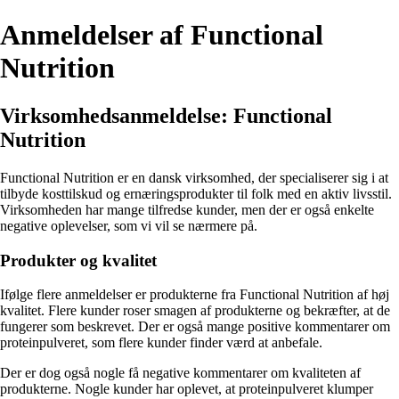
Anmeldelser af Functional
Nutrition
Virksomhedsanmeldelse: Functional
Nutrition
Functional Nutrition er en dansk virksomhed, der specialiserer sig i at
tilbyde kosttilskud og ernæringsprodukter til folk med en aktiv livsstil.
Virksomheden har mange tilfredse kunder, men der er også enkelte
negative oplevelser, som vi vil se nærmere på.
Produkter og kvalitet
Ifølge flere anmeldelser er produkterne fra Functional Nutrition af høj
kvalitet. Flere kunder roser smagen af produkterne og bekræfter, at de
fungerer som beskrevet. Der er også mange positive kommentarer om
proteinpulveret, som flere kunder finder værd at anbefale.
Der er dog også nogle få negative kommentarer om kvaliteten af
produkterne. Nogle kunder har oplevet, at proteinpulveret klumper