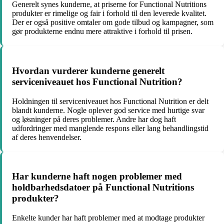
Generelt synes kunderne, at priserne for Functional Nutritions
produkter er rimelige og fair i forhold til den leverede kvalitet.
Der er også positive omtaler om gode tilbud og kampagner, som
gør produkterne endnu mere attraktive i forhold til prisen.
Hvordan vurderer kunderne generelt
serviceniveauet hos Functional Nutrition?
Holdningen til serviceniveauet hos Functional Nutrition er delt
blandt kunderne. Nogle oplever god service med hurtige svar
og løsninger på deres problemer. Andre har dog haft
udfordringer med manglende respons eller lang behandlingstid
af deres henvendelser.
Har kunderne haft nogen problemer med
holdbarhedsdatoer på Functional Nutritions
produkter?
Enkelte kunder har haft problemer med at modtage produkter