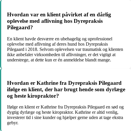
Hvordan var en klient påvirket af en dårlig
oplevelse med aflivning hos Dyrepraksis
Pilegaard?
En klient havde desværre en ubehagelig og uprofessionel
oplevelse med aflivning af deres hund hos Dyrepraksis
Pilegaard i 2018. Selvom oplevelsen var traumatisk og klienten
ikke anbefaler virksomheden til aflivninger, er det vigtigt at
understrege, at dette kun er én anmeldelse blandt mange.
Hvordan er Kathrine fra Dyrepraksis Pilegaard
ifølge en klient, der har brugt hende som dyrlæge
og heste kiropraktor?
Ifølge en klient er Kathrine fra Dyrepraksis Pilegaard en sød og
dygtig dyrlæge og heste kiropraktor. Kathrine er altid venlig,
investerer tid i sine kunder og hjælper gerne uden at tage ekstra
gebyr.