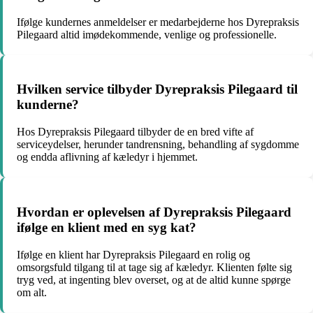
Ifølge kundernes anmeldelser er medarbejderne hos Dyrepraksis
Pilegaard altid imødekommende, venlige og professionelle.
Hvilken service tilbyder Dyrepraksis Pilegaard til
kunderne?
Hos Dyrepraksis Pilegaard tilbyder de en bred vifte af
serviceydelser, herunder tandrensning, behandling af sygdomme
og endda aflivning af kæledyr i hjemmet.
Hvordan er oplevelsen af Dyrepraksis Pilegaard
ifølge en klient med en syg kat?
Ifølge en klient har Dyrepraksis Pilegaard en rolig og
omsorgsfuld tilgang til at tage sig af kæledyr. Klienten følte sig
tryg ved, at ingenting blev overset, og at de altid kunne spørge
om alt.