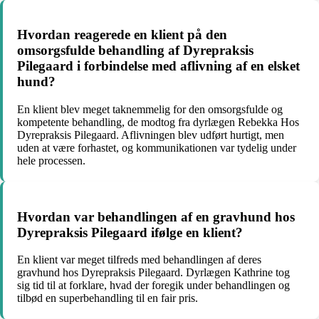
Hvordan reagerede en klient på den
omsorgsfulde behandling af Dyrepraksis
Pilegaard i forbindelse med aflivning af en elsket
hund?
En klient blev meget taknemmelig for den omsorgsfulde og
kompetente behandling, de modtog fra dyrlægen Rebekka Hos
Dyrepraksis Pilegaard. Aflivningen blev udført hurtigt, men
uden at være forhastet, og kommunikationen var tydelig under
hele processen.
Hvordan var behandlingen af en gravhund hos
Dyrepraksis Pilegaard ifølge en klient?
En klient var meget tilfreds med behandlingen af deres
gravhund hos Dyrepraksis Pilegaard. Dyrlægen Kathrine tog
sig tid til at forklare, hvad der foregik under behandlingen og
tilbød en superbehandling til en fair pris.