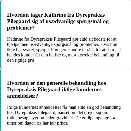
Hvordan tager Kathrine fra Dyrepraksis
Pilegaard sig af usædvanlige spørgsmål og
problemer?
Kathrine fra Dyrepraksis Pilegaard gør altid sit bedste for at
hjælpe med usædvanlige spørgsmål og problemer. Hvis hun
ikke har svaret, spørger hun gerne andre til råds for at sikre, at
hendes kunder får den bedste og mest korrekte behandling til
den rigtige pris.
Hvordan er den generelle behandling hos
Dyrepraksis Pilegaard ifølge kundernes
anmeldelser?
Ifølge kundernes anmeldelser får man altid en god behandling
hos Dyrepraksis Pilegaard, uanset om det drejer sig om
rutinebesøg, sygdom eller graviditet. De er tilgængelige 24
timer om dagen og har fair priser.