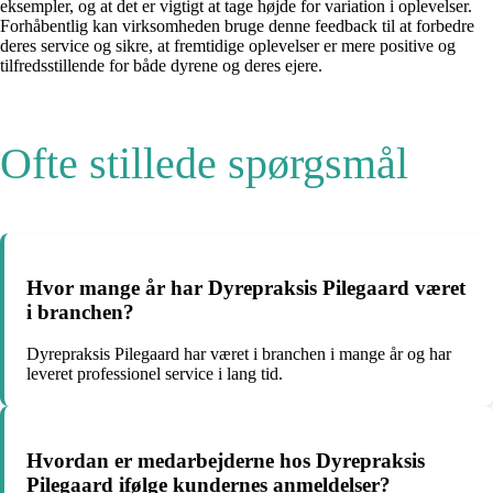
eksempler, og at det er vigtigt at tage højde for variation i oplevelser.
Forhåbentlig kan virksomheden bruge denne feedback til at forbedre
deres service og sikre, at fremtidige oplevelser er mere positive og
tilfredsstillende for både dyrene og deres ejere.
Ofte stillede spørgsmål
Hvor mange år har Dyrepraksis Pilegaard været
i branchen?
Dyrepraksis Pilegaard har været i branchen i mange år og har
leveret professionel service i lang tid.
Hvordan er medarbejderne hos Dyrepraksis
Pilegaard ifølge kundernes anmeldelser?