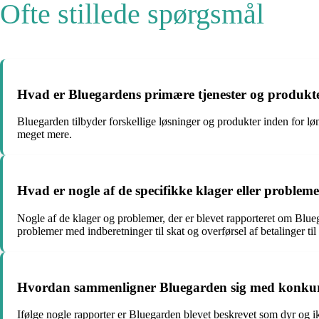
Ofte stillede spørgsmål
Hvad er Bluegardens primære tjenester og produkt
Bluegarden tilbyder forskellige løsninger og produkter inden for lø
meget mere.
Hvad er nogle af de specifikke klager eller probleme
Nogle af de klager og problemer, der er blevet rapporteret om Blue
problemer med indberetninger til skat og overførsel af betalinger 
Hvordan sammenligner Bluegarden sig med konku
Ifølge nogle rapporter er Bluegarden blevet beskrevet som dyr og i