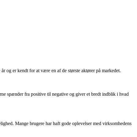
r og er kendt for at være en af de største aktører på markedet.
 spænder fra positive til negative og giver et bredt indblik i hvad
gelighed. Mange brugere har haft gode oplevelser med virksomhedens