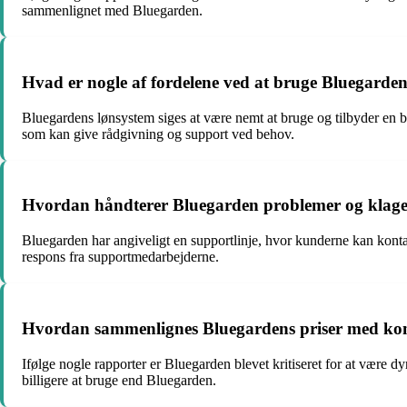
sammenlignet med Bluegarden.
Hvad er nogle af fordelene ved at bruge Bluegarde
Bluegardens lønsystem siges at være nemt at bruge og tilbyder en 
som kan give rådgivning og support ved behov.
Hvordan håndterer Bluegarden problemer og klage
Bluegarden har angiveligt en supportlinje, hvor kunderne kan kontak
respons fra supportmedarbejderne.
Hvordan sammenlignes Bluegardens priser med ko
Ifølge nogle rapporter er Bluegarden blevet kritiseret for at være d
billigere at bruge end Bluegarden.