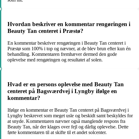
Hvordan beskriver en kommentar rengøringen i
Beauty Tan centeret i Præstø?
En kommentar beskriver rengøringen i Beauty Tan centeret i
Præstø som 100% i top og nævner, at de blev brun efter kun én
behandling. Kommentaren fremhæver dermed den gode
oplevelse med rengøringen og resultatet af solen.
Hvad er en persons oplevelse med Beauty Tan
centeret på Bagsværdvej i Lyngby ifølge en
kommentar?
Ifølge en kommentar er Beauty Tan centeret på Bagsværdvej i
Lyngby beskrevet som meget usle og beskidt samt beskyldes for
at snyde. Kommentaren nævner også manglende respons fra
Beauty Tan, når der klages over fejl og dårlig oplevelse. Dette
førte kommentaren til at skifte til et andet solcenter.