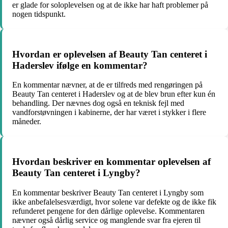
er glade for soloplevelsen og at de ikke har haft problemer på
nogen tidspunkt.
Hvordan er oplevelsen af Beauty Tan centeret i
Haderslev ifølge en kommentar?
En kommentar nævner, at de er tilfreds med rengøringen på
Beauty Tan centeret i Haderslev og at de blev brun efter kun én
behandling. Der nævnes dog også en teknisk fejl med
vandforstøvningen i kabinerne, der har været i stykker i flere
måneder.
Hvordan beskriver en kommentar oplevelsen af
Beauty Tan centeret i Lyngby?
En kommentar beskriver Beauty Tan centeret i Lyngby som
ikke anbefalelsesværdigt, hvor solene var defekte og de ikke fik
refunderet pengene for den dårlige oplevelse. Kommentaren
nævner også dårlig service og manglende svar fra ejeren til