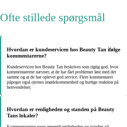
Ofte stillede spørgsmål
Hvordan er kundeservicen hos Beauty Tan ifølge
kommentarerne?
Kundeservicen hos Beauty Tan beskrives som rigtig god, hvor
kommentarerne nævner, at de har fået problemer løst med det
samme og at de har oplevet god service. Flere kommentarer
påpeger også ejernes imødekommenhed og hurtige reaktion på
henvendelser.
Hvordan er renligheden og standen på Beauty
Tans lokaler?
Kommentarerne roser generelt renligheden og standen på