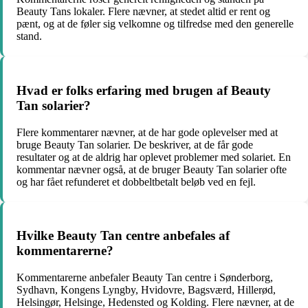
Beauty Tans lokaler. Flere nævner, at stedet altid er rent og
pænt, og at de føler sig velkomne og tilfredse med den generelle
stand.
Hvad er folks erfaring med brugen af Beauty
Tan solarier?
Flere kommentarer nævner, at de har gode oplevelser med at
bruge Beauty Tan solarier. De beskriver, at de får gode
resultater og at de aldrig har oplevet problemer med solariet. En
kommentar nævner også, at de bruger Beauty Tan solarier ofte
og har fået refunderet et dobbeltbetalt beløb ved en fejl.
Hvilke Beauty Tan centre anbefales af
kommentarerne?
Kommentarerne anbefaler Beauty Tan centre i Sønderborg,
Sydhavn, Kongens Lyngby, Hvidovre, Bagsværd, Hillerød,
Helsingør, Helsinge, Hedensted og Kolding. Flere nævner, at de