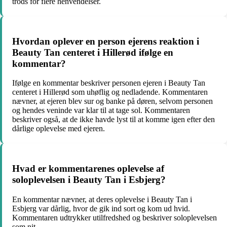
trods for flere henvendelser.
Hvordan oplever en person ejerens reaktion i
Beauty Tan centeret i Hillerød ifølge en
kommentar?
Ifølge en kommentar beskriver personen ejeren i Beauty Tan
centeret i Hillerød som uhøflig og nedladende. Kommentaren
nævner, at ejeren blev sur og banke på døren, selvom personen
og hendes veninde var klar til at tage sol. Kommentaren
beskriver også, at de ikke havde lyst til at komme igen efter den
dårlige oplevelse med ejeren.
Hvad er kommentarenes oplevelse af
soloplevelsen i Beauty Tan i Esbjerg?
En kommentar nævner, at deres oplevelse i Beauty Tan i
Esbjerg var dårlig, hvor de gik ind sort og kom ud hvid.
Kommentaren udtrykker utilfredshed og beskriver soloplevelsen
som nit.