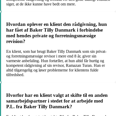
siger, at de ikke kunne have bedt om mere.
Hvordan oplever en klient den rådgivning, hun
har fået af Baker Tilly Danmark i forbindelse
med hendes private og forretningsmæssige
revision?
En klient, som har brugt Baker Tilly Danmark som sin privat-
og forretningsmæssige revisor i mere end 8 år, giver sin
varmeste anbefaling. Hun fortæller, at hun altid får hurtig og
kompetent rådgivning af sin revisor, Ramazan Turan. Han er
altid tilgængelig og løser problemerne for klientens fulde
tilfredshed.
Hvorfor har en klient valgt at skifte til en anden
samarbejdspartner i stedet for at arbejde med
P.L. fra Baker Tilly Danmark?