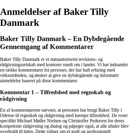
Anmeldelser af Baker Tilly
Danmark
Baker Tilly Danmark – En Dybdegående
Gennemgang af Kommentarer
Baker Tilly Danmark er et statsautoriseret revisions- og
rådgivningsselskab med kontorer rundt om i landet. Vi har indsamlet
en række kommentarer fra personer, der har haft erfaring med
virksomheden, og ønsker at give en dybdegående og informativ
anmeldelse baseret på disse kommentarer.
Kommentar 1 – Tilfredshed med regnskab og
rådgivning
En af kommentarerne nævner, at personen har brugt Baker Tilly i
Odense til regnskab og rådgivning med kæmpe tilfredshed. De roser
specifikt Michael Møller Nielsen og Christoffer Pedersen for deres
kompetente rådgivning og dialog og påpeger også, at alle aftaler blev
overholdt til tiden. Dette vidner om et godt og professionelt