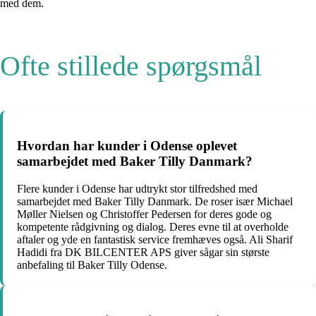
med dem.
Ofte stillede spørgsmål
Hvordan har kunder i Odense oplevet
samarbejdet med Baker Tilly Danmark?
Flere kunder i Odense har udtrykt stor tilfredshed med
samarbejdet med Baker Tilly Danmark. De roser især Michael
Møller Nielsen og Christoffer Pedersen for deres gode og
kompetente rådgivning og dialog. Deres evne til at overholde
aftaler og yde en fantastisk service fremhæves også. Ali Sharif
Hadidi fra DK BILCENTER APS giver sågar sin største
anbefaling til Baker Tilly Odense.